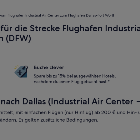
vom Flughafen Industrial Air Center zum Flughafen Dallas-Fort Worth
für die Strecke Flughafen Industri
th (DFW)
Buche clever
Spare bis zu 15% bei ausgewählten Hotels,
nachdem du einen Flug gebucht hast.*
nach Dallas (Industrial Air Center
mittelt, mit einfachen Flügen (nur Hinflug) ab 200 € und Hin
 ändern. Es gelten zusätzliche Bedingungen.