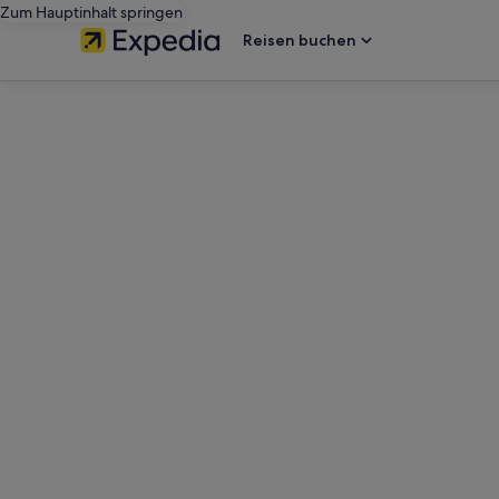
Zum Hauptinhalt springen
Reisen buchen