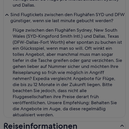
und Dallas.
Sind Flugtickets zwischen den Flughäfen SYD und DFW
günstiger, wenn sie last minute gebucht werden?
Flüge zwischen den Flughäfen Sydney, New South
Wales (SYD-Kingsford Smith Intl.) und Dallas, Texas
(DFW-Dallas-Fort Worth) eher spontan zu buchen ist
ein Glücksspiel, wenn man so will. Oft winkt ein
tolles Angebot, aber manchmal muss man sogar
tiefer in die Tasche greifen oder ganz verzichten. Sie
gehen lieber auf Nummer sicher und möchten Ihre
Reiseplanung so früh wie möglich in Angriff
nehmen? Expedia vergleicht Angebote für Flüge,
die bis zu 12 Monate in der Zukunft liegen. Bitte
beachten Sie jedoch, dass nicht alle
Fluggesellschaften ihre Preise derart früh
veröffentlichen. Unsere Empfehlung: Behalten Sie
die Angebote im Auge, da diese regelmäßig
aktualisiert werden.
Reiseinformationen