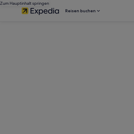
Zum Hauptinhalt springen
Reisen buchen