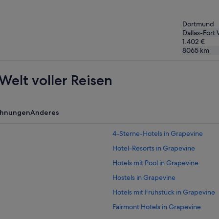
Dortmund
Dallas-Fort
1.402 €
8065
km
Welt voller Reisen
ohnungen
Anderes
4-Sterne-Hotels in Grapevine
Hotel-Resorts in Grapevine
Hotels mit Pool in Grapevine
Hostels in Grapevine
Hotels mit Frühstück in Grapevine
Fairmont Hotels in Grapevine