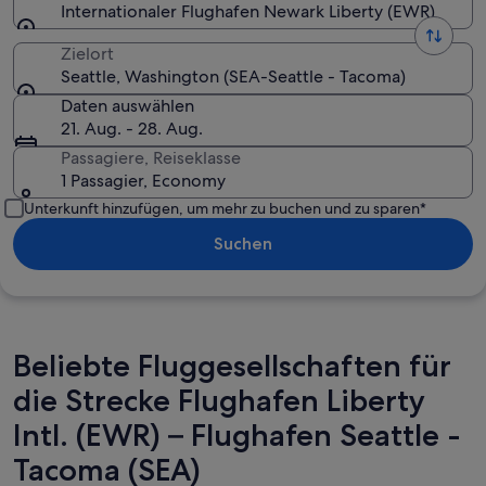
Internationaler Flughafen Newark Liberty (EWR)
Zielort
Seattle, Washington (SEA-Seattle - Tacoma)
Daten auswählen
21. Aug. - 28. Aug.
Passagiere, Reiseklasse
1 Passagier, Economy
Unterkunft hinzufügen, um mehr zu buchen und zu sparen*
Suchen
Beliebte Fluggesellschaften für
die Strecke Flughafen Liberty
Intl. (EWR) – Flughafen Seattle -
Tacoma (SEA)