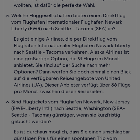
wollten, ist dafür die perfekte Wahl.
Welche Fluggesellschaften bieten einen Direktflug
vom Flughafen Internationaler Flughafen Newark
Liberty (EWR) nach Seattle - Tacoma (SEA) an?
Es gibt einige Airlines, die per Direktflug vom
Flughafen Internationaler Flughafen Newark Liberty
nach Seattle - Tacoma verkehren. Alaska Airlines ist
eine großartige Option, die 91 Flüge im Monat
anbietet. Sie sind auf der Suche nach mehr
Optionen? Dann werfen Sie doch einmal einen Blick
auf die verfügbaren Reiseangebote von United
Airlines (UA). Dieser Anbieter verfügt über 86 Flüge
pro Monat zwischen diesen Reisezielen.
Sind Flugtickets vom Flughafen Newark, New Jersey
(EWR-Liberty Intl.) nach Seattle, Washington (SEA-
Seattle - Tacoma) günstiger, wenn sie kurzfristig
gebucht werden?
Es ist durchaus möglich, dass Sie einen unschlagbar
günstigen Preis für einen spontanen Trip vom