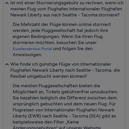
Ist mit einer Stornierungsgebühr zu rechnen, wenn ich
meinen Flug vom Flughafen Internationaler Flughafen
Newark Liberty aus nach Seattle - Tacoma storniere?
Die Mehrzahl der Flüge können online storniert
werden, jede Fluggesellschaft hat jedoch ihre
eigenen Bedingungen. Wenn Sie Ihren Flug
stornieren möchten, besuchen Sie unser
und folgen Sie den
Kundenservice-Portal
Anweisungen.
Wie finde ich günstige Flüge von Internationaler
Flughafen Newark Liberty nach Seattle - Tacoma, die
flexibel umgebucht werden können?
Die meisten Fluggesellschaften bieten die
Möglichkeit an, Tickets gebührenfrei umzubuchen.
Sie bezahlen lediglich die Differenz zwischen dem
ursprünglich gebuchten und dem neuen Flug. Für
Flugreisen von Internationaler Flughafen Newark
Liberty (EWR) nach Seattle - Tacoma (SEA) gibt es
beispielsweise den Filter „Keine
Änderungsgebühren" auf unserer Website.