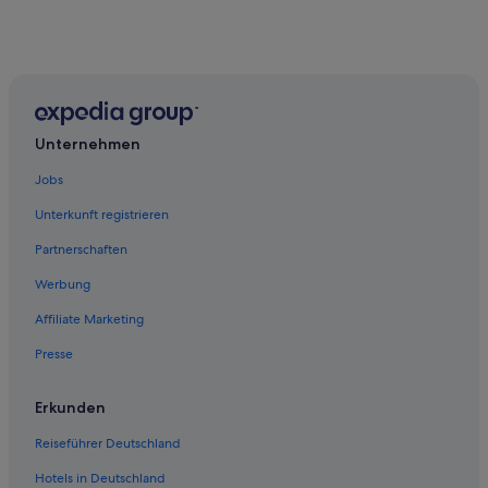
Unternehmen
Jobs
Unterkunft registrieren
Partnerschaften
Werbung
Affiliate Marketing
Presse
Erkunden
Reiseführer Deutschland
Hotels in Deutschland