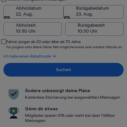
Abholdatum
Rückgabedatum
22. Aug.
23. Aug.
Abholzeit
Rückgabezeit
Fahrer jünger als 30 oder älter als 70 Jahre
Für jüngere oder ältere Fahrer fällt möglicherweise eine weitere Gebühr an.
Ich habe einen Rabattcode
Suchen
Ändere unbesorgt deine Pläne
Kostenlose Stornierung bei ausgewählten Mietwagen
Gönn dir etwas
Mitglieder sparen 10% oder mehr bei über 1 Million
Mietwagen