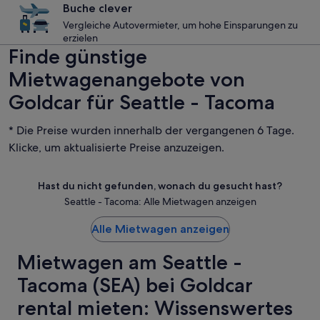
Buche clever
Vergleiche Autovermieter, um hohe Einsparungen zu
erzielen
Finde günstige
Mietwagenangebote von
Goldcar für Seattle - Tacoma
* Die Preise wurden innerhalb der vergangenen 6 Tage.
Klicke, um aktualisierte Preise anzuzeigen.
Hast du nicht gefunden, wonach du gesucht hast?
Seattle - Tacoma: Alle Mietwagen anzeigen
Alle Mietwagen anzeigen
Mietwagen am Seattle -
Tacoma (SEA) bei Goldcar
rental mieten: Wissenswertes