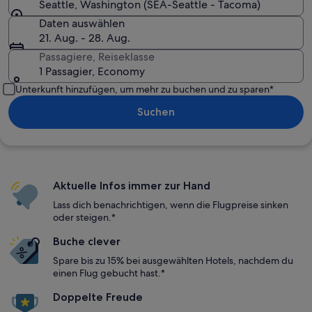
Seattle, Washington (SEA-Seattle - Tacoma)
Daten auswählen
21. Aug. - 28. Aug.
Passagiere, Reiseklasse
1 Passagier, Economy
Unterkunft hinzufügen, um mehr zu buchen und zu sparen*
Suchen
Aktuelle Infos immer zur Hand
Lass dich benachrichtigen, wenn die Flugpreise sinken
oder steigen.*
Buche clever
Spare bis zu 15% bei ausgewählten Hotels, nachdem du
einen Flug gebucht hast.*
Doppelte Freude