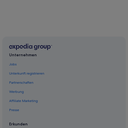
Unternehmen
Jobs
Unterkunft registrieren
Partnerschaften
Werbung
Affiliate Marketing
Presse
Erkunden