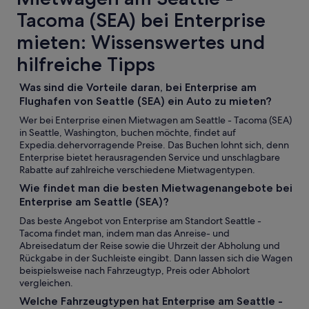
Tacoma (SEA) bei Enterprise
mieten: Wissenswertes und
hilfreiche Tipps
Was sind die Vorteile daran, bei Enterprise am
Flughafen von Seattle (SEA) ein Auto zu mieten?
Wer bei Enterprise einen Mietwagen am Seattle - Tacoma (SEA)
in Seattle, Washington, buchen möchte, findet auf
Expedia.dehervorragende Preise. Das Buchen lohnt sich, denn
Enterprise bietet herausragenden Service und unschlagbare
Rabatte auf zahlreiche verschiedene Mietwagentypen.
Wie findet man die besten Mietwagenangebote bei
Enterprise am Seattle (SEA)?
Das beste Angebot von Enterprise am Standort Seattle -
Tacoma findet man, indem man das Anreise- und
Abreisedatum der Reise sowie die Uhrzeit der Abholung und
Rückgabe in der Suchleiste eingibt. Dann lassen sich die Wagen
beispielsweise nach Fahrzeugtyp, Preis oder Abholort
vergleichen.
Welche Fahrzeugtypen hat Enterprise am Seattle -