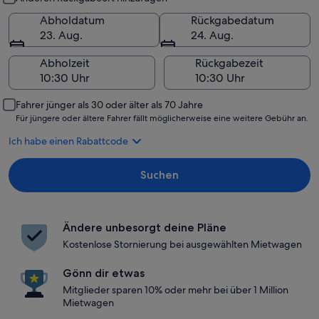
Abholdatum
Rückgabedatum
23. Aug.
24. Aug.
Abholzeit
Rückgabezeit
Fahrer jünger als 30 oder älter als 70 Jahre
Für jüngere oder ältere Fahrer fällt möglicherweise eine weitere Gebühr an.
Ich habe einen Rabattcode
Suchen
Ändere unbesorgt deine Pläne
Kostenlose Stornierung bei ausgewählten Mietwagen
Gönn dir etwas
Mitglieder sparen 10% oder mehr bei über 1 Million
Mietwagen