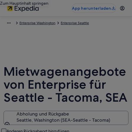
Zum Hauptinhalt springen
App herunterladen
Enterprise Washington
Enterprise Seattle
Mietwagenangebote
von Enterprise für
Seattle - Tacoma, SEA
Abholung und Rückgabe
Seattle, Washington (SEA-Seattle - Tacoma)
Abholung und Rückgabe
Anderen Rückgabeort hinzufügen