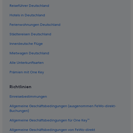
Reiseführer Deutschland
Hotels in Deutschland
Ferienwohnungen Deutschland
Städtereisen Deutschland
Innerdeutsche Flüge
Mietwagen Deutschland
Alle Unterkunftsarten
Prämien mit One Key
Richtlinien
Einreisebestimmungen
Allgemeine Geschäftsbedingungen (ausgenommen FeWo-direkt-
Buchungen)
Allgemeine Geschäftsbedingungen für One Key™
Allgemeine Geschäftsbedingungen von FeWo-direkt