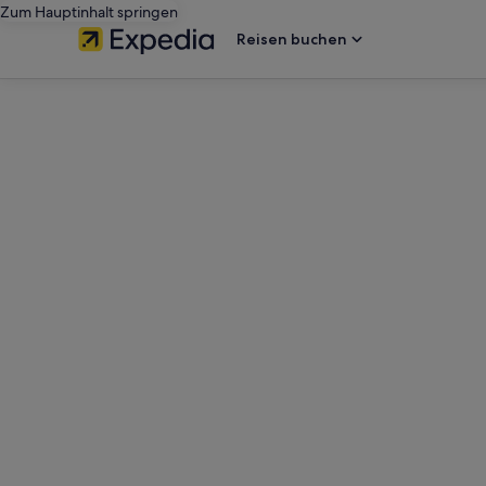
Zum Hauptinhalt springen
Reisen buchen