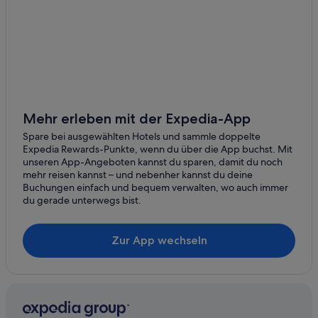
Mehr erleben mit der Expedia-App
Spare bei ausgewählten Hotels und sammle doppelte
Expedia Rewards-Punkte, wenn du über die App buchst. Mit
unseren App-Angeboten kannst du sparen, damit du noch
mehr reisen kannst – und nebenher kannst du deine
Buchungen einfach und bequem verwalten, wo auch immer
du gerade unterwegs bist.
Zur App wechseln