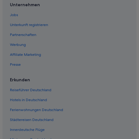
Unternehmen
Jobs
Unterkunft registrieren
Partnerschaften
Werbung
Affiliate Marketing
Presse
Erkunden
Reiseführer Deutschland
Hotels in Deutschland
Ferienwohnungen Deutschland
Städtereisen Deutschland
Innerdeutsche Flüge