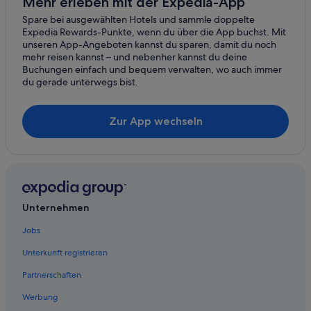
Mehr erleben mit der Expedia-App
Spare bei ausgewählten Hotels und sammle doppelte
Expedia Rewards-Punkte, wenn du über die App buchst. Mit
unseren App-Angeboten kannst du sparen, damit du noch
mehr reisen kannst – und nebenher kannst du deine
Buchungen einfach und bequem verwalten, wo auch immer
du gerade unterwegs bist.
Zur App wechseln
Unternehmen
Jobs
Unterkunft registrieren
Partnerschaften
Werbung