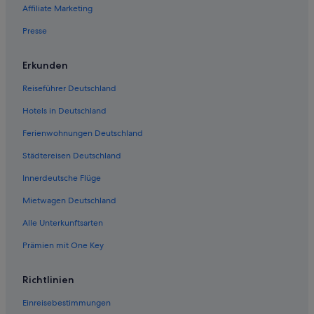
Affiliate Marketing
Presse
Erkunden
Reiseführer Deutschland
Hotels in Deutschland
Ferienwohnungen Deutschland
Städtereisen Deutschland
Innerdeutsche Flüge
Mietwagen Deutschland
Alle Unterkunftsarten
Prämien mit One Key
Richtlinien
Einreisebestimmungen