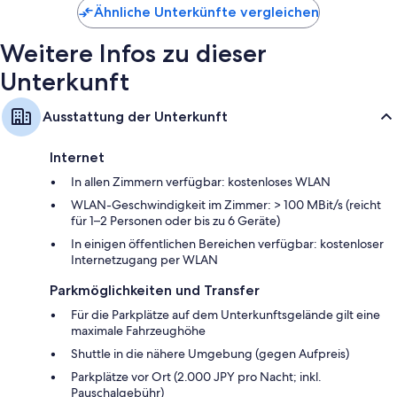
259 €
Ähnliche Unterkünfte vergleichen
Weitere Infos zu dieser
Unterkunft
Ausstattung der Unterkunft
Internet
In allen Zimmern verfügbar: kostenloses WLAN
WLAN-Geschwindigkeit im Zimmer: > 100 MBit/s (reicht
für 1–2 Personen oder bis zu 6 Geräte)
In einigen öffentlichen Bereichen verfügbar: kostenloser
Internetzugang per WLAN
Parkmöglichkeiten und Transfer
Für die Parkplätze auf dem Unterkunftsgelände gilt eine
maximale Fahrzeughöhe
Shuttle in die nähere Umgebung (gegen Aufpreis)
Parkplätze vor Ort (2.000 JPY pro Nacht; inkl.
Pauschalgebühr)