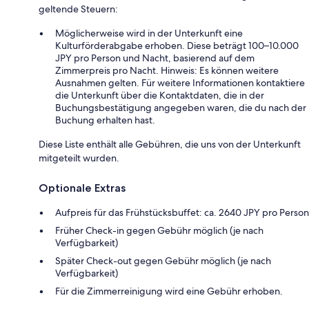
geltende Steuern:
Möglicherweise wird in der Unterkunft eine
Kulturförderabgabe erhoben. Diese beträgt 100–10.000
JPY pro Person und Nacht, basierend auf dem
Zimmerpreis pro Nacht. Hinweis: Es können weitere
Ausnahmen gelten. Für weitere Informationen kontaktiere
die Unterkunft über die Kontaktdaten, die in der
Buchungsbestätigung angegeben waren, die du nach der
Buchung erhalten hast.
Diese Liste enthält alle Gebühren, die uns von der Unterkunft
mitgeteilt wurden.
Optionale Extras
Aufpreis für das Frühstücksbuffet: ca. 2640 JPY pro Person
Früher Check-in gegen Gebühr möglich (je nach
Verfügbarkeit)
Später Check-out gegen Gebühr möglich (je nach
Verfügbarkeit)
Für die Zimmerreinigung wird eine Gebühr erhoben.