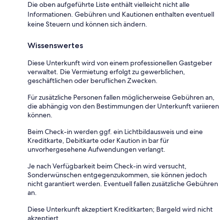
Die oben aufgeführte Liste enthält vielleicht nicht alle
Informationen. Gebühren und Kautionen enthalten eventuell
keine Steuern und können sich ändern.
Wissenswertes
Diese Unterkunft wird von einem professionellen Gastgeber
verwaltet. Die Vermietung erfolgt zu gewerblichen,
geschäftlichen oder beruflichen Zwecken.
Für zusätzliche Personen fallen möglicherweise Gebühren an,
die abhängig von den Bestimmungen der Unterkunft variieren
können.
Beim Check-in werden ggf. ein Lichtbildausweis und eine
Kreditkarte, Debitkarte oder Kaution in bar für
unvorhergesehene Aufwendungen verlangt.
Je nach Verfügbarkeit beim Check-in wird versucht,
Sonderwünschen entgegenzukommen, sie können jedoch
nicht garantiert werden. Eventuell fallen zusätzliche Gebühren
an.
Diese Unterkunft akzeptiert Kreditkarten; Bargeld wird nicht
akzeptiert.