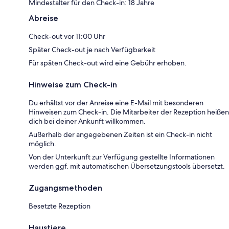
Mindestalter für den Check-in: 18 Jahre
Abreise
Check-out vor 11:00 Uhr
Später Check-out je nach Verfügbarkeit
Für späten Check-out wird eine Gebühr erhoben.
Hinweise zum Check-in
Du erhältst vor der Anreise eine E-Mail mit besonderen
Hinweisen zum Check-in. Die Mitarbeiter der Rezeption heißen
dich bei deiner Ankunft willkommen.
Außerhalb der angegebenen Zeiten ist ein Check-in nicht
möglich.
Von der Unterkunft zur Verfügung gestellte Informationen
werden ggf. mit automatischen Übersetzungstools übersetzt.
Zugangsmethoden
Besetzte Rezeption
Haustiere