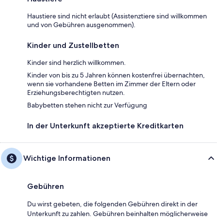
Haustiere sind nicht erlaubt (Assistenztiere sind willkommen
und von Gebühren ausgenommen).
Kinder und Zustellbetten
Kinder sind herzlich willkommen.
Kinder von bis zu 5 Jahren können kostenfrei übernachten,
wenn sie vorhandene Betten im Zimmer der Eltern oder
Erziehungsberechtigten nutzen.
Babybetten stehen nicht zur Verfügung
In der Unterkunft akzeptierte Kreditkarten
Wichtige Informationen
Gebühren
Du wirst gebeten, die folgenden Gebühren direkt in der
Unterkunft zu zahlen. Gebühren beinhalten möglicherweise