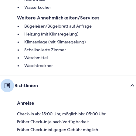
Wasserkocher
Weitere Annehmlichkeiten/Services
Bügeleisen/Bügelbrett auf Anfrage
Heizung (mit Klimaregelung)
Klimaanlage (mit Klimaregelung)
Schallisolierte Zimmer
Waschmittel
Waschtrockner
Richtlinien
Anreise
Check-in ab: 15:00 Uhr, möglich bis: 05:00 Uhr
Früher Check-in je nach Verfügbarkeit
Früher Check-in ist gegen Gebühr möglich.