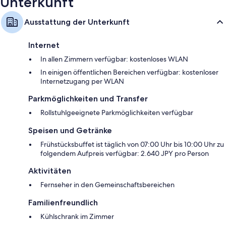
Unterkunft
Ausstattung der Unterkunft
Internet
In allen Zimmern verfügbar: kostenloses WLAN
In einigen öffentlichen Bereichen verfügbar: kostenloser
Internetzugang per WLAN
Parkmöglichkeiten und Transfer
Rollstuhlgeeignete Parkmöglichkeiten verfügbar
Speisen und Getränke
Frühstücksbuffet ist täglich von 07:00 Uhr bis 10:00 Uhr zu
folgendem Aufpreis verfügbar: 2.640 JPY pro Person
Aktivitäten
Fernseher in den Gemeinschaftsbereichen
Familienfreundlich
Kühlschrank im Zimmer