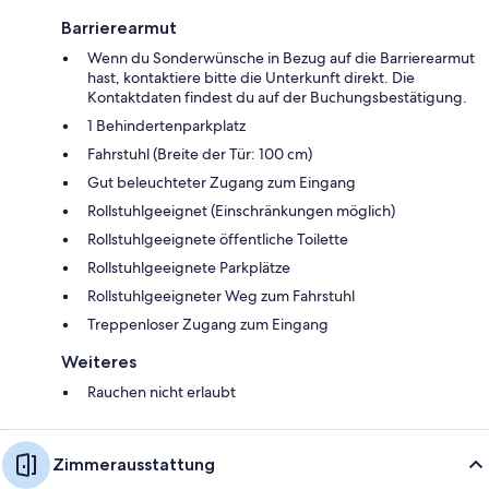
Barrierearmut
Wenn du Sonderwünsche in Bezug auf die Barrierearmut
hast, kontaktiere bitte die Unterkunft direkt. Die
Kontaktdaten findest du auf der Buchungsbestätigung.
1 Behindertenparkplatz
Fahrstuhl (Breite der Tür: 100 cm)
Gut beleuchteter Zugang zum Eingang
Rollstuhlgeeignet (Einschränkungen möglich)
Rollstuhlgeeignete öffentliche Toilette
Rollstuhlgeeignete Parkplätze
Rollstuhlgeeigneter Weg zum Fahrstuhl
Treppenloser Zugang zum Eingang
Weiteres
Rauchen nicht erlaubt
Zimmerausstattung