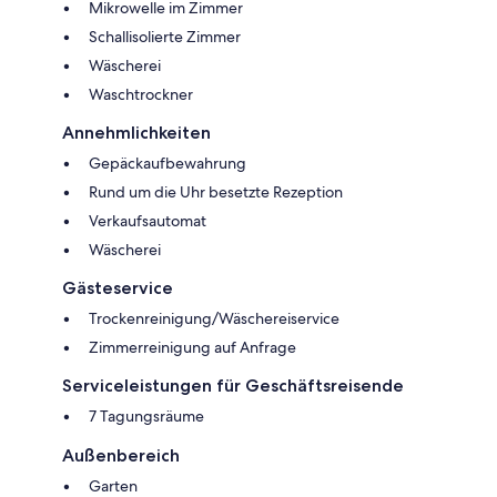
Mikrowelle im Zimmer
Schallisolierte Zimmer
Wäscherei
Waschtrockner
Annehmlichkeiten
Gepäckaufbewahrung
Rund um die Uhr besetzte Rezeption
Verkaufsautomat
Wäscherei
Gästeservice
Trockenreinigung/Wäschereiservice
Zimmerreinigung auf Anfrage
Serviceleistungen für Geschäftsreisende
7 Tagungsräume
Außenbereich
Garten