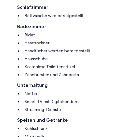
Schlafzimmer
Bettwäsche wird bereitgestellt
Badezimmer
Bidet
Haartrockner
Handtücher werden bereitgestellt
Hausschuhe
Kostenlose Toilettenartikel
Zahnbürsten und Zahnpasta
Unterhaltung
Netflix
Smart-TV mit Digitalsendern
Streaming-Dienste
Speisen und Getränke
Kühlschrank
Mikrowelle