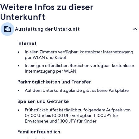
Weitere Infos zu dieser
Unterkunft
Ausstattung der Unterkunft
Internet
In allen Zimmern verfügbar: kostenloser Internetzugang
per WLAN und Kabel
In einigen öffentlichen Bereichen verfügbar: kostenloser
Internetzugang per WLAN
Parkmöglichkeiten und Transfer
Auf dem Unterkunftsgelände gibt es keine Parkplätze
Speisen und Getränke
Frühstücksbuffet ist täglich zu folgendem Aufpreis von
07:00 Uhr bis 10:00 Uhr verfügbar: 1.100 JPY für
Erwachsene und 1.100 JPY für Kinder
Familienfreundlich