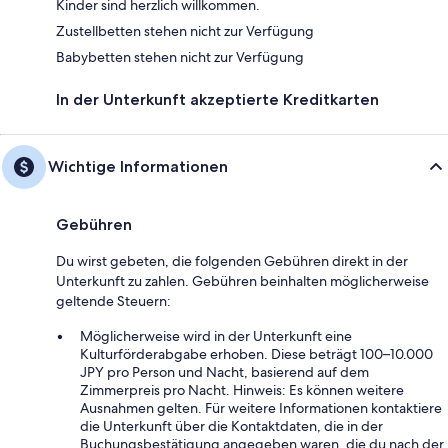
Kinder sind herzlich willkommen.
Zustellbetten stehen nicht zur Verfügung
Babybetten stehen nicht zur Verfügung
In der Unterkunft akzeptierte Kreditkarten
Wichtige Informationen
Gebühren
Du wirst gebeten, die folgenden Gebühren direkt in der
Unterkunft zu zahlen. Gebühren beinhalten möglicherweise
geltende Steuern:
Möglicherweise wird in der Unterkunft eine
Kulturförderabgabe erhoben. Diese beträgt 100–10.000
JPY pro Person und Nacht, basierend auf dem
Zimmerpreis pro Nacht. Hinweis: Es können weitere
Ausnahmen gelten. Für weitere Informationen kontaktiere
die Unterkunft über die Kontaktdaten, die in der
Buchungsbestätigung angegeben waren, die du nach der