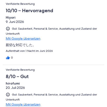
Verifizierte Bewertung
10/10 – Hervorragend
Hiyori
9. Juni 2026
Gut: Sauberkeit, Personal & Service, Ausstattung und Zustand der
Unterkunft
Mit Google übersetzen
親切な対応でした。
Aufenthalt von 1 Nacht im Juni 2026
0
Verifizierte Bewertung
8/10 – Gut
hirofumi
20. Juli 2026
Gut: Sauberkeit, Personal & Service, Ausstattung und Zustand der
Unterkunft
Mit Google übersetzen