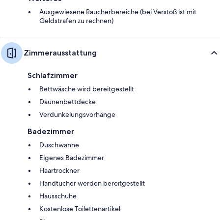
Ausgewiesene Raucherbereiche (bei Verstoß ist mit
Geldstrafen zu rechnen)
Zimmerausstattung
Schlafzimmer
Bettwäsche wird bereitgestellt
Daunenbettdecke
Verdunkelungsvorhänge
Badezimmer
Duschwanne
Eigenes Badezimmer
Haartrockner
Handtücher werden bereitgestellt
Hausschuhe
Kostenlose Toilettenartikel