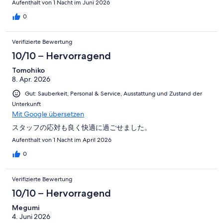
Aufenthalt von 1 Nacht im Juni 2026
0
Verifizierte Bewertung
10/10 – Hervorragend
Tomohiko
8. Apr. 2026
Gut: Sauberkeit, Personal & Service, Ausstattung und Zustand der
Unterkunft
Mit Google übersetzen
スタッフの応対も良く快適に過ごせました。
Aufenthalt von 1 Nacht im April 2026
0
Verifizierte Bewertung
10/10 – Hervorragend
Megumi
4. Juni 2026