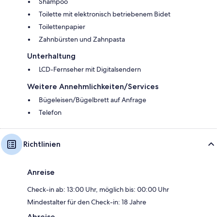
Shampoo
Toilette mit elektronisch betriebenem Bidet
Toilettenpapier
Zahnbürsten und Zahnpasta
Unterhaltung
LCD-Fernseher mit Digitalsendern
Weitere Annehmlichkeiten/Services
Bügeleisen/Bügelbrett auf Anfrage
Telefon
Richtlinien
Anreise
Check-in ab: 13:00 Uhr, möglich bis: 00:00 Uhr
Mindestalter für den Check-in: 18 Jahre
Abreise