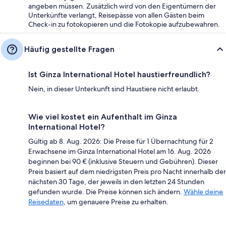
angeben müssen. Zusätzlich wird von den Eigentümern der
Unterkünfte verlangt, Reisepässe von allen Gästen beim
Check-in zu fotokopieren und die Fotokopie aufzubewahren.
Häufig gestellte Fragen
Ist Ginza International Hotel haustierfreundlich?
Nein, in dieser Unterkunft sind Haustiere nicht erlaubt.
Wie viel kostet ein Aufenthalt im Ginza
International Hotel?
Gültig ab 8. Aug. 2026: Die Preise für 1 Übernachtung für 2
Erwachsene im Ginza International Hotel am 16. Aug. 2026
beginnen bei 90 € (inklusive Steuern und Gebühren). Dieser
Preis basiert auf dem niedrigsten Preis pro Nacht innerhalb der
nächsten 30 Tage, der jeweils in den letzten 24 Stunden
gefunden wurde. Die Preise können sich ändern.
Wähle deine
Reisedaten
, um genauere Preise zu erhalten.