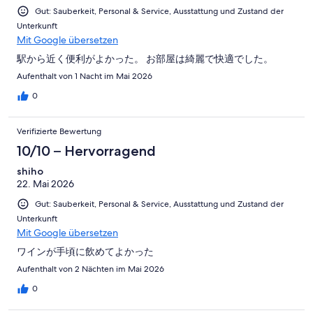
Gut: Sauberkeit, Personal & Service, Ausstattung und Zustand der
Unterkunft
Mit Google übersetzen
駅から近く便利がよかった。 お部屋は綺麗で快適でした。
Aufenthalt von 1 Nacht im Mai 2026
0
Verifizierte Bewertung
10/10 – Hervorragend
shiho
22. Mai 2026
Gut: Sauberkeit, Personal & Service, Ausstattung und Zustand der
Unterkunft
Mit Google übersetzen
ワインが手頃に飲めてよかった
Aufenthalt von 2 Nächten im Mai 2026
0