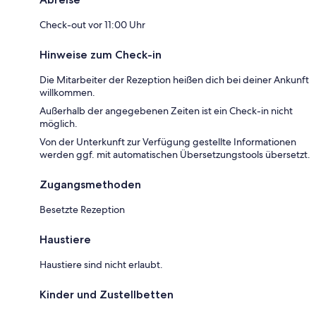
Check-out vor 11:00 Uhr
Hinweise zum Check-in
Die Mitarbeiter der Rezeption heißen dich bei deiner Ankunft
willkommen.
Außerhalb der angegebenen Zeiten ist ein Check-in nicht
möglich.
Von der Unterkunft zur Verfügung gestellte Informationen
werden ggf. mit automatischen Übersetzungstools übersetzt.
Zugangsmethoden
Besetzte Rezeption
Haustiere
Haustiere sind nicht erlaubt.
Kinder und Zustellbetten