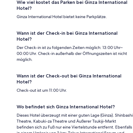
Wie viel kostet das Parken bei Ginza International
Hotel?
Ginza International Hotel bietet keine Parkplätze.
Wann ist der Check-in bei Ginza International
Hotel?
Der Check-in ist zu folgenden Zeiten möglich: 13:00 Uhr–
00:00 Uhr. Check-in außerhalb der Öffnungszeiten ist nicht
möglich.
Wann ist der Check-out bei Ginza International
Hotel?
Check-out ist um 11:00 Uhr.
Wo befindet sich Ginza International Hotel?
Dieses Hotel überzeugt mit einer guten Lage (Ginza). Shinbashi
Theatre, Kabuki-za Theatre und Äußerer Tsukiji-Markt
befinden sich zu Fuß nur eine Viertelstunde entfernt. Ebenfalls