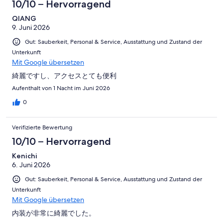
10/10 – Hervorragend
QIANG
9. Juni 2026
Gut: Sauberkeit, Personal & Service, Ausstattung und Zustand der
Unterkunft
Mit Google übersetzen
綺麗ですし、アクセスとても便利
Aufenthalt von 1 Nacht im Juni 2026
0
Verifizierte Bewertung
10/10 – Hervorragend
Kenichi
6. Juni 2026
Gut: Sauberkeit, Personal & Service, Ausstattung und Zustand der
Unterkunft
Mit Google übersetzen
内装が非常に綺麗でした。