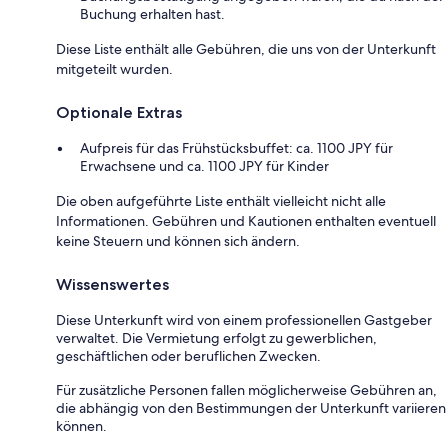
Buchung erhalten hast.
Diese Liste enthält alle Gebühren, die uns von der Unterkunft
mitgeteilt wurden.
Optionale Extras
Aufpreis für das Frühstücksbuffet: ca. 1100 JPY für
Erwachsene und ca. 1100 JPY für Kinder
Die oben aufgeführte Liste enthält vielleicht nicht alle
Informationen. Gebühren und Kautionen enthalten eventuell
keine Steuern und können sich ändern.
Wissenswertes
Diese Unterkunft wird von einem professionellen Gastgeber
verwaltet. Die Vermietung erfolgt zu gewerblichen,
geschäftlichen oder beruflichen Zwecken.
Für zusätzliche Personen fallen möglicherweise Gebühren an,
die abhängig von den Bestimmungen der Unterkunft variieren
können.