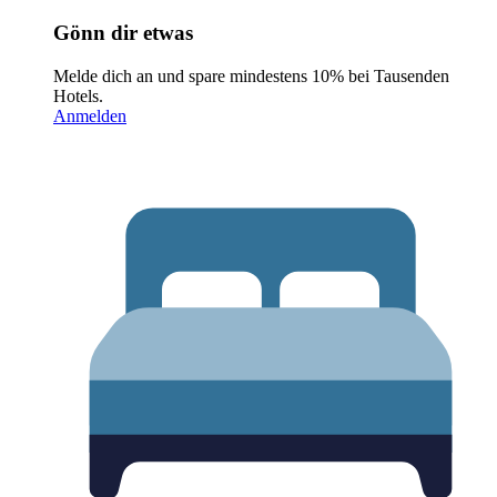
Gönn dir etwas
Melde dich an und spare mindestens 10% bei Tausenden
Hotels.
Anmelden