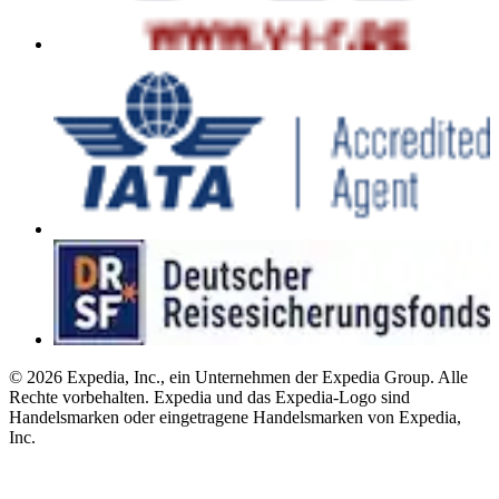
© 2026 Expedia, Inc., ein Unternehmen der Expedia Group. Alle
Rechte vorbehalten. Expedia und das Expedia-Logo sind
Handelsmarken oder eingetragene Handelsmarken von Expedia,
Inc.