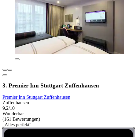
3. Premier Inn Stuttgart Zuffenhausen
Premier Inn Stuttgart Zuffenhausen
Zuffenhausen
9,2/10
Wunderbar
(161 Bewertungen)
„Alles perfekt“