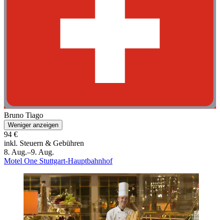
Bruno Tiago
Weniger anzeigen
94 €
inkl. Steuern & Gebühren
8. Aug.–9. Aug.
Motel One Stuttgart-Hauptbahnhof