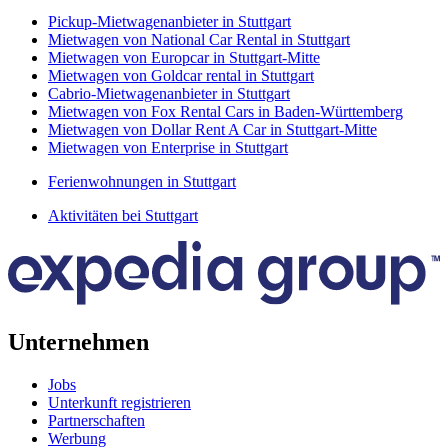
Pickup-Mietwagenanbieter in Stuttgart
Mietwagen von National Car Rental in Stuttgart
Mietwagen von Europcar in Stuttgart-Mitte
Mietwagen von Goldcar rental in Stuttgart
Cabrio-Mietwagenanbieter in Stuttgart
Mietwagen von Fox Rental Cars in Baden-Württemberg
Mietwagen von Dollar Rent A Car in Stuttgart-Mitte
Mietwagen von Enterprise in Stuttgart
Ferienwohnungen in Stuttgart
Aktivitäten bei Stuttgart
Unternehmen
Jobs
Unterkunft registrieren
Partnerschaften
Werbung