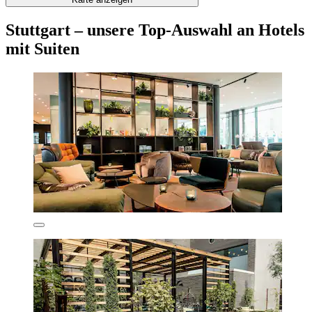
Stuttgart – unsere Top-Auswahl an Hotels
mit Suiten