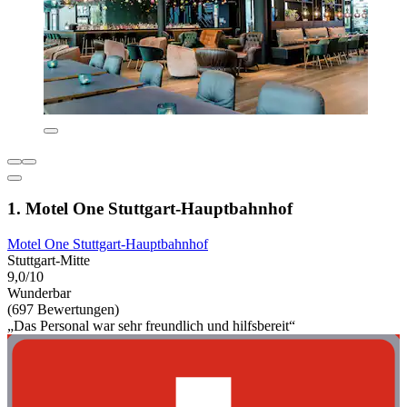
1. Motel One Stuttgart-Hauptbahnhof
Motel One Stuttgart-Hauptbahnhof
Stuttgart-Mitte
9,0/10
Wunderbar
(697 Bewertungen)
„Das Personal war sehr freundlich und hilfsbereit“