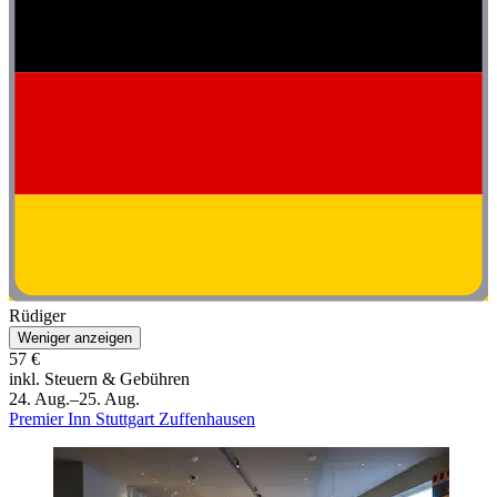
Rüdiger
Weniger anzeigen
57 €
inkl. Steuern & Gebühren
24. Aug.–25. Aug.
Premier Inn Stuttgart Zuffenhausen