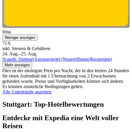
Irina
Weniger anzeigen
71 €
inkl. Steuern & Gebühren
24. Aug.–25. Aug.
Scandic Stuttgart Europaviertel (Neueröffnung/Reopening)
Mehr anzeigen
Dies ist der niedrigste Preis pro Nacht, der in den letzten 24 Stunden
für einen Aufenthalt mit 1 Übernachtung von 2 Erwachsenen
gefunden wurde. Preise und Verfügbarkeiten können sich ändern.
Es können zusätzliche Bedingungen gelten.
Alle Unterkünfte anzeigen
Stuttgart: Top-Hotelbewertungen
Entdecke mit Expedia eine Welt voller
Reisen