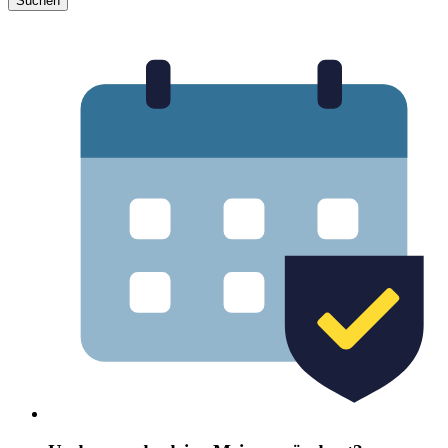
Suchen