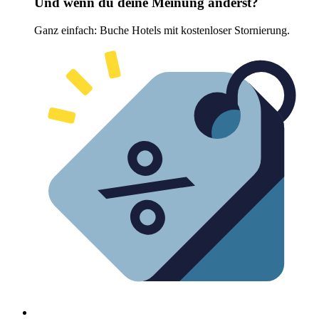
Und wenn du deine Meinung änderst?
Ganz einfach: Buche Hotels mit kostenloser Stornierung.