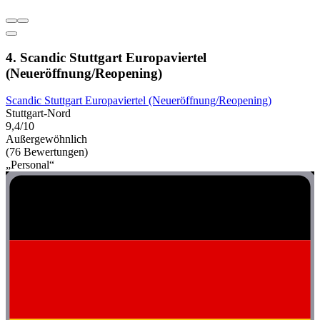
4. Scandic Stuttgart Europaviertel
(Neueröffnung/Reopening)
Scandic Stuttgart Europaviertel (Neueröffnung/Reopening)
Stuttgart-Nord
9,4/10
Außergewöhnlich
(76 Bewertungen)
„Personal“