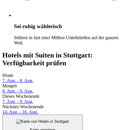
Sei ruhig wählerisch
Stöbere in fast einer Million Unterkünften auf der ganzen
Welt.
Hotels mit Suiten in Stuttgart:
Verfügbarkeit prüfen
Heute
7. Aug. - 8. Aug.
Morgen
8. Aug. - 9. Aug.
Dieses Wochenende
7. Aug. - 9. Aug.
Nächstes Wochenende
14. Aug. - 16. Aug.
Karte anzeigen