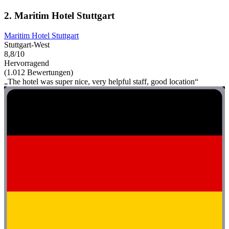
2. Maritim Hotel Stuttgart
Maritim Hotel Stuttgart
Stuttgart-West
8,8/10
Hervorragend
(1.012 Bewertungen)
„The hotel was super nice, very helpful staff, good location“