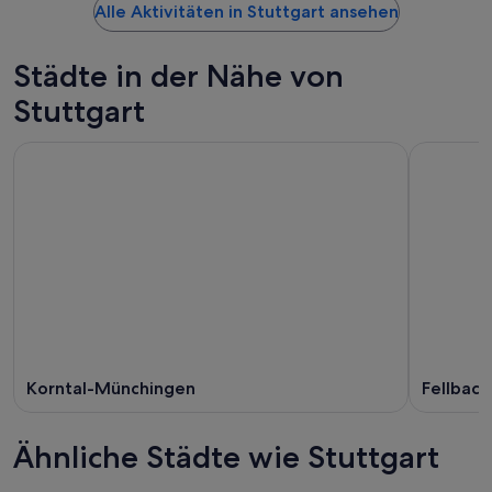
Alle Aktivitäten in Stuttgart ansehen
Städte in der Nähe von
Stuttgart
Korntal-Münchingen
Fellbach
Ähnliche Städte wie Stuttgart