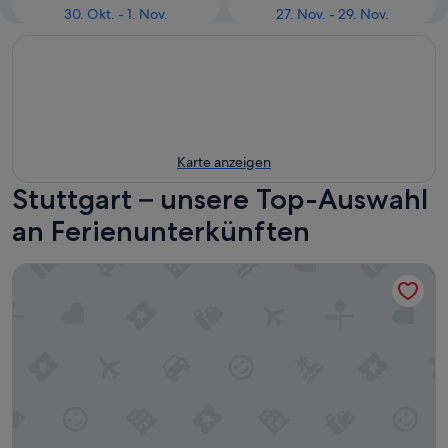
30. Okt. - 1. Nov.
27. Nov. - 29. Nov.
Karte anzeigen
Stuttgart – unsere Top-Auswahl
an Ferienunterkünften
Adina Apartment Hotel Stuttgart