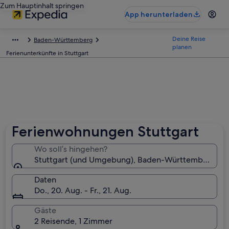
Zum Hauptinhalt springen
App herunterladen
Deine Reise
Baden-Württemberg
planen
Ferienunterkünfte in Stuttgart
Ferienwohnungen Stuttgart
Wo soll’s hingehen?
Stuttgart (und Umgebung), Baden-Württemberg, De
Daten
Do., 20. Aug. - Fr., 21. Aug.
Gäste
2 Reisende, 1 Zimmer