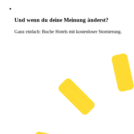
Und wenn du deine Meinung änderst?
Ganz einfach: Buche Hotels mit kostenloser Stornierung.