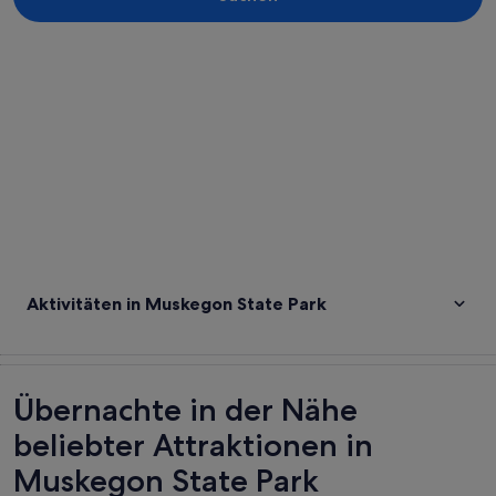
Karte erkunden
Aktivitäten in Muskegon State Park
Übernachte in der Nähe
beliebter Attraktionen in
Muskegon State Park