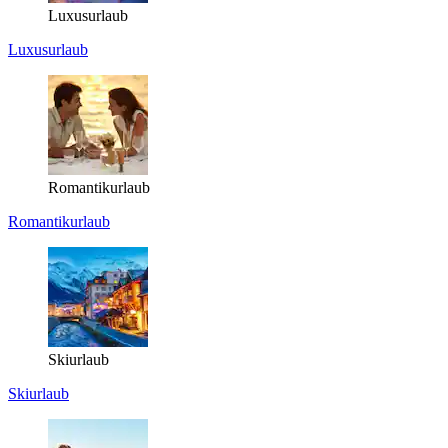
Luxusurlaub
Luxusurlaub
Romantikurlaub
Romantikurlaub
Skiurlaub
Skiurlaub