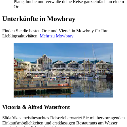
Plane, buche und verwalte deine Reise ganz einfach an einem
Ort.
Unterkünfte in Mowbray
Finden Sie die besten Orte und Viertel in Mowbray für Ihre
Lieblingsaktivitäten.
Mehr zu Mowbray
Victoria & Alfred Waterfront
Südafrikas meistbesuchtes Reiseziel erwartet Sie mit hervorragenden
Einkaufsmöglichkeiten und erstklassigen Restaurants am Wasser