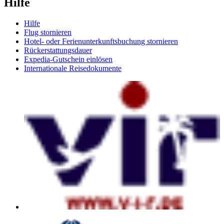
Hilfe
Hilfe
Flug stornieren
Hotel- oder Ferienunterkunftsbuchung stornieren
Rückerstattungsdauer
Expedia-Gutschein einlösen
Internationale Reisedokumente