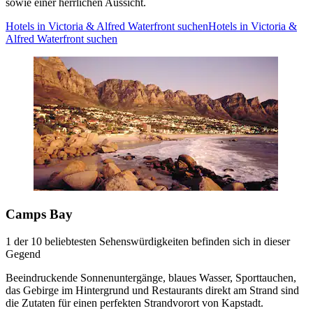
sowie einer herrlichen Aussicht.
Hotels in Victoria & Alfred Waterfront suchen
Hotels in Victoria &
Alfred Waterfront suchen
Camps Bay
1 der 10 beliebtesten Sehenswürdigkeiten befinden sich in dieser
Gegend
Beeindruckende Sonnenuntergänge, blaues Wasser, Sporttauchen,
das Gebirge im Hintergrund und Restaurants direkt am Strand sind
die Zutaten für einen perfekten Strandvorort von Kapstadt.