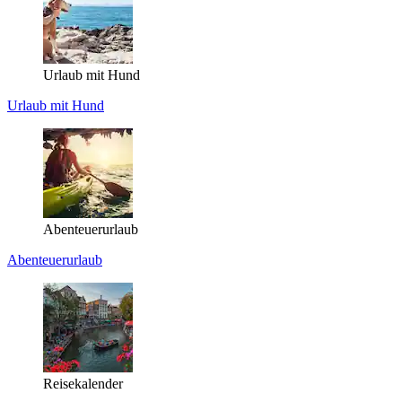
Urlaub mit Hund
Urlaub mit Hund
Abenteuerurlaub
Abenteuerurlaub
Reisekalender