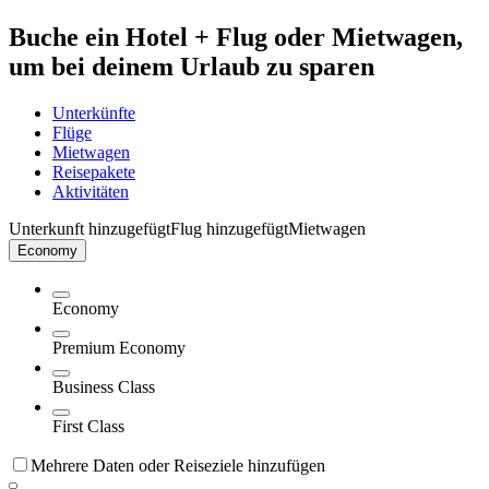
Buche ein Hotel + Flug oder Mietwagen,
um bei deinem Urlaub zu sparen
Unterkünfte
Flüge
Mietwagen
Reisepakete
Aktivitäten
Unterkunft hinzugefügt
Flug hinzugefügt
Mietwagen
Economy
Economy
Premium Economy
Business Class
First Class
Mehrere Daten oder Reiseziele hinzufügen