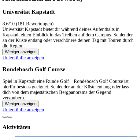
Universität Kapstadt
8.6/10 (181 Bewertungen)
Universität Kapstadt bietet dir während deines Aufenthalts in
Kapstadt einen Einblick in das Treiben auf dem Campus. Schlender
an der Küste entlang oder verschönere deinen Tag mit Touren durch
die Region.
Weniger anzeigen
Unterkünfte anzeigen
Rondebosch Golf Course
Spiel in Kapstadt eine Runde Golf – Rondebosch Golf Course ist
hierfür bestens geeignet. Schlender an der Küste entlang oder lass
dich von dem majestätischen Bergpanorama der Gegend
verzaubern.
Weniger anzeigen
Unterkünfte anzeigen
Aktivitäten