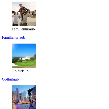
Familienurlaub
Familienurlaub
Golfurlaub
Golfurlaub