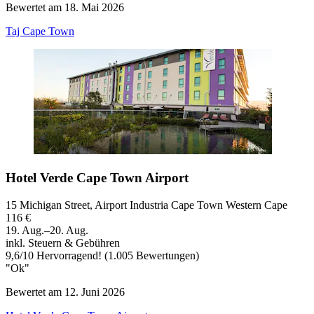
Bewertet am 18. Mai 2026
Taj Cape Town
Hotel Verde Cape Town Airport
15 Michigan Street, Airport Industria Cape Town Western Cape
116 €
19. Aug.–20. Aug.
inkl. Steuern & Gebühren
9,6
/
10
Hervorragend! (1.005 Bewertungen)
"Ok"
Bewertet am 12. Juni 2026