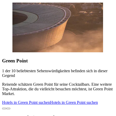
Green Point
1 der 10 beliebtesten Sehenswürdigkeiten befinden sich in dieser
Gegend
Reisende schätzen Green Point für seine Cocktailbars. Eine weitere
Top-Attraktion, die du vielleicht besuchen möchtest, ist Green Point
Market.
Hotels in Green Point suchen
Hotels in Green Point suchen