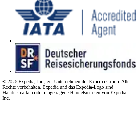
© 2026 Expedia, Inc., ein Unternehmen der Expedia Group. Alle
Rechte vorbehalten. Expedia und das Expedia-Logo sind
Handelsmarken oder eingetragene Handelsmarken von Expedia,
Inc.