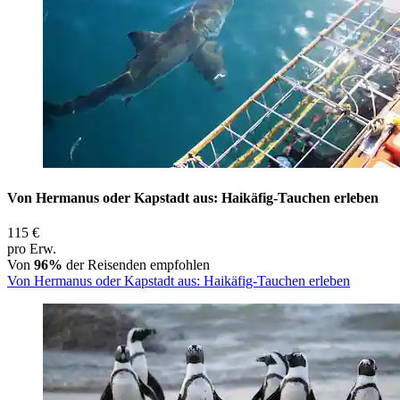
Von Hermanus oder Kapstadt aus: Haikäfig-Tauchen erleben
115 €
pro Erw.
Von
96%
der Reisenden empfohlen
Von Hermanus oder Kapstadt aus: Haikäfig-Tauchen erleben