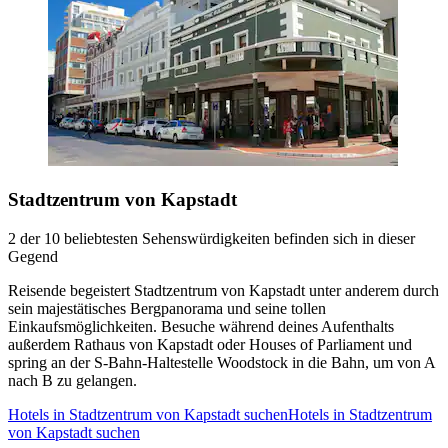
Stadtzentrum von Kapstadt
2 der 10 beliebtesten Sehenswürdigkeiten befinden sich in dieser
Gegend
Reisende begeistert Stadtzentrum von Kapstadt unter anderem durch
sein majestätisches Bergpanorama und seine tollen
Einkaufsmöglichkeiten. Besuche während deines Aufenthalts
außerdem Rathaus von Kapstadt oder Houses of Parliament und
spring an der S-Bahn-Haltestelle Woodstock in die Bahn, um von A
nach B zu gelangen.
Hotels in Stadtzentrum von Kapstadt suchen
Hotels in Stadtzentrum
von Kapstadt suchen