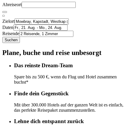
Abreiseort
Zielort
Daten
Reisende
Suchen
Plane, buche und reise unbesorgt
Das reinste Dream-Team
Spare bis zu 500 €, wenn du Flug und Hotel zusammen
buchst*
Finde dein Gegenstück
Mit über 300.000 Hotels auf der ganzen Welt ist es einfach,
das perfekte Reisepaket zusammenzustellen.
Lehne dich entspannt zurück