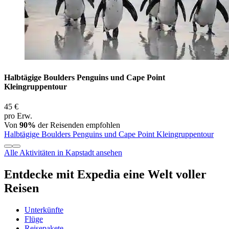
Halbtägige Boulders Penguins und Cape Point
Kleingruppentour
45 €
pro Erw.
Von
90%
der Reisenden empfohlen
Halbtägige Boulders Penguins und Cape Point Kleingruppentour
Alle Aktivitäten in Kapstadt ansehen
Entdecke mit Expedia eine Welt voller
Reisen
Unterkünfte
Flüge
Reisepakete