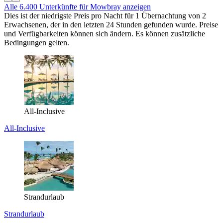
Alle 6.400 Unterkünfte für Mowbray anzeigen
Dies ist der niedrigste Preis pro Nacht für 1 Übernachtung von 2
Erwachsenen, der in den letzten 24 Stunden gefunden wurde. Preise
und Verfügbarkeiten können sich ändern. Es können zusätzliche
Bedingungen gelten.
All-Inclusive
All-Inclusive
Strandurlaub
Strandurlaub