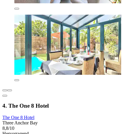
4. The One 8 Hotel
The One 8 Hotel
Three Anchor Bay
8,8/10
Hervorragend