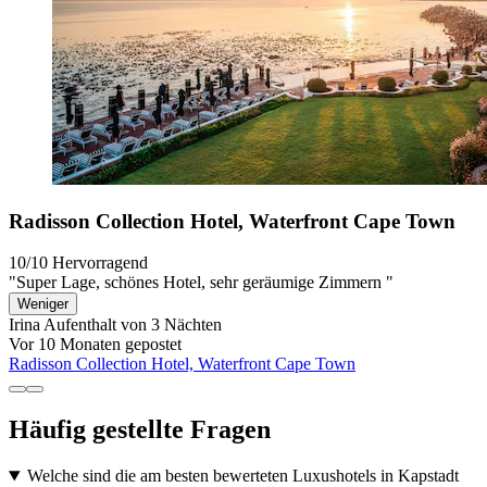
Radisson Collection Hotel, Waterfront Cape Town
10/10
Hervorragend
"Super Lage, schönes Hotel, sehr geräumige Zimmern "
Weniger
Irina
Aufenthalt von 3 Nächten
Vor 10 Monaten gepostet
Radisson Collection Hotel, Waterfront Cape Town
Häufig gestellte Fragen
Welche sind die am besten bewerteten Luxushotels in Kapstadt