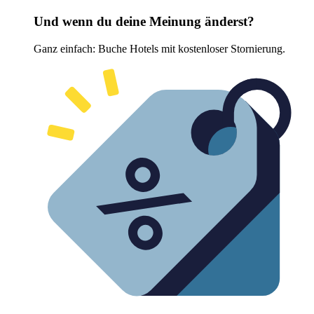
Und wenn du deine Meinung änderst?
Ganz einfach: Buche Hotels mit kostenloser Stornierung.