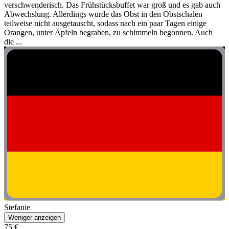
verschwenderisch. Das Frühstücksbuffet war groß und es gab auch
Abwechslung. Allerdings wurde das Obst in den Obstschalen
teilweise nicht ausgetauscht, sodass nach ein paar Tagen einige
Orangen, unter Äpfeln begraben, zu schimmeln begonnen. Auch
die ...
Stefanie
Weniger anzeigen
75 €