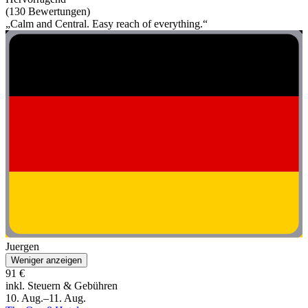
(130 Bewertungen)
„Calm and Central. Easy reach of everything.“
Juergen
Weniger anzeigen
91 €
inkl. Steuern & Gebühren
10. Aug.–11. Aug.