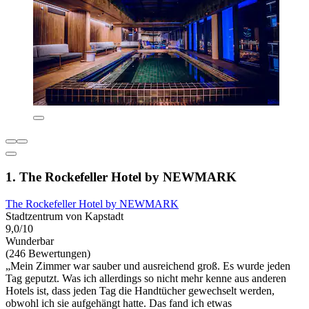
1. The Rockefeller Hotel by NEWMARK
The Rockefeller Hotel by NEWMARK
Stadtzentrum von Kapstadt
9,0/10
Wunderbar
(246 Bewertungen)
„Mein Zimmer war sauber und ausreichend groß. Es wurde jeden
Tag geputzt. Was ich allerdings so nicht mehr kenne aus anderen
Hotels ist, dass jeden Tag die Handtücher gewechselt werden,
obwohl ich sie aufgehängt hatte. Das fand ich etwas