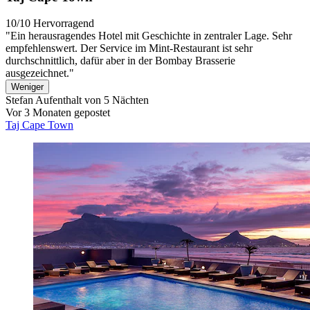
10/10
Hervorragend
"Ein herausragendes Hotel mit Geschichte in zentraler Lage. Sehr
empfehlenswert. Der Service im Mint-Restaurant ist sehr
durchschnittlich, dafür aber in der Bombay Brasserie
ausgezeichnet."
Weniger
Stefan
Aufenthalt von 5 Nächten
Vor 3 Monaten gepostet
Taj Cape Town