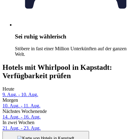
Sei ruhig wählerisch
Stöbere in fast einer Million Unterkünften auf der ganzen
Welt.
Hotels mit Whirlpool in Kapstadt:
Verfügbarkeit prüfen
Heute
9. Aug. - 10. Aug.
Morgen
10. Aug. - 11. Aug.
Nächstes Wochenende
14. Aug. - 16. Aug.
In zwei Wochen
21. Aug. - 23. Aug.