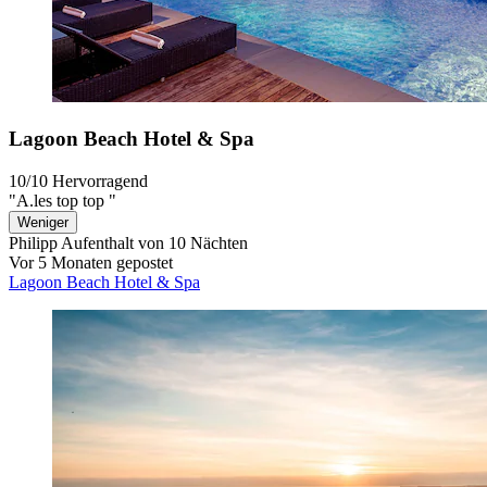
Lagoon Beach Hotel & Spa
10/10
Hervorragend
"A.les top top "
Weniger
Philipp
Aufenthalt von 10 Nächten
Vor 5 Monaten gepostet
Lagoon Beach Hotel & Spa