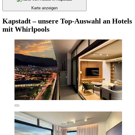
Karte anzeigen
Kapstadt – unsere Top-Auswahl an Hotels
mit Whirlpools