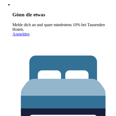
Gönn dir etwas
Melde dich an und spare mindestens 10% bei Tausenden
Hotels.
Anmelden