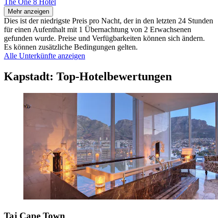
The One 8 Hotel
Mehr anzeigen
Dies ist der niedrigste Preis pro Nacht, der in den letzten 24 Stunden
für einen Aufenthalt mit 1 Übernachtung von 2 Erwachsenen
gefunden wurde. Preise und Verfügbarkeiten können sich ändern.
Es können zusätzliche Bedingungen gelten.
Alle Unterkünfte anzeigen
Kapstadt: Top-Hotelbewertungen
Taj Cape Town