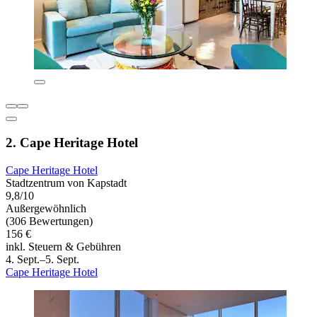
2. Cape Heritage Hotel
Cape Heritage Hotel
Stadtzentrum von Kapstadt
9,8/10
Außergewöhnlich
(306 Bewertungen)
156 €
inkl. Steuern & Gebühren
4. Sept.–5. Sept.
Cape Heritage Hotel