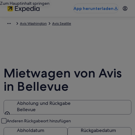
Zum Hauptinhalt springen
App herunterladen
Avis Washington
Avis Seattle
Mietwagen von Avis
in Bellevue
Abholung und Rückgabe
Bellevue
Abholung und Rückgabe
Anderen Rückgabeort hinzufügen
Abholdatum
Rückgabedatum