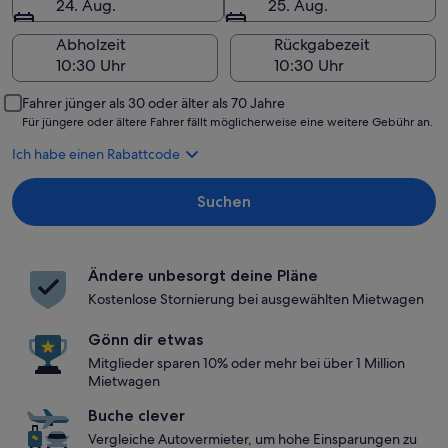
24. Aug.
25. Aug.
Abholzeit
Rückgabezeit
Fahrer jünger als 30 oder älter als 70 Jahre
Für jüngere oder ältere Fahrer fällt möglicherweise eine weitere Gebühr an.
Ich habe einen Rabattcode
Suchen
Ändere unbesorgt deine Pläne
Kostenlose Stornierung bei ausgewählten Mietwagen
Gönn dir etwas
Mitglieder sparen 10% oder mehr bei über 1 Million
Mietwagen
Buche clever
Vergleiche Autovermieter, um hohe Einsparungen zu