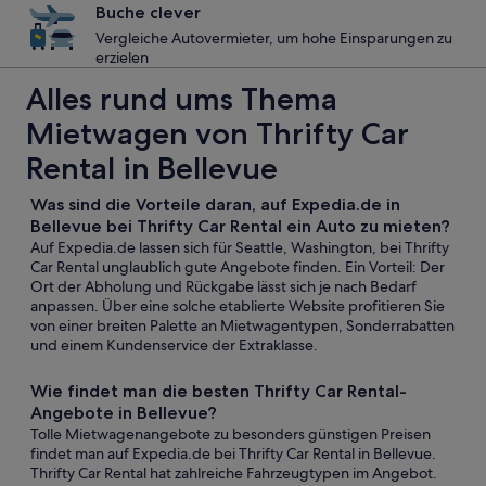
Buche clever
Vergleiche Autovermieter, um hohe Einsparungen zu
erzielen
Alles rund ums Thema
Mietwagen von Thrifty Car
Rental in Bellevue
Was sind die Vorteile daran, auf Expedia.de in
Bellevue bei Thrifty Car Rental ein Auto zu mieten?
Auf Expedia.de lassen sich für Seattle, Washington, bei Thrifty
Car Rental unglaublich gute Angebote finden. Ein Vorteil: Der
Ort der Abholung und Rückgabe lässt sich je nach Bedarf
anpassen. Über eine solche etablierte Website profitieren Sie
von einer breiten Palette an Mietwagentypen, Sonderrabatten
und einem Kundenservice der Extraklasse.
Wie findet man die besten Thrifty Car Rental-
Angebote in Bellevue?
Tolle Mietwagenangebote zu besonders günstigen Preisen
findet man auf Expedia.de bei Thrifty Car Rental in Bellevue.
Thrifty Car Rental hat zahlreiche Fahrzeugtypen im Angebot.