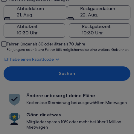
Abholdatum
Rückgabedatum
21. Aug.
22. Aug.
Abholzeit
Rückgabezeit
Fahrer jünger als 30 oder älter als 70 Jahre
Für jüngere oder ältere Fahrer fällt möglicherweise eine weitere Gebühr an.
Ich habe einen Rabattcode
Suchen
Ändere unbesorgt deine Pläne
Kostenlose Stornierung bei ausgewählten Mietwagen
Gönn dir etwas
Mitglieder sparen 10% oder mehr bei über 1 Million
Mietwagen