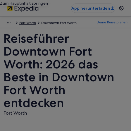
Zum Hauptinhalt springen
App herunterladen
Deine Reise planen
Fort Worth
Downtown Fort Worth
Reiseführer
Downtown Fort
Worth: 2026 das
Beste in Downtown
Fort Worth
entdecken
Fort Worth