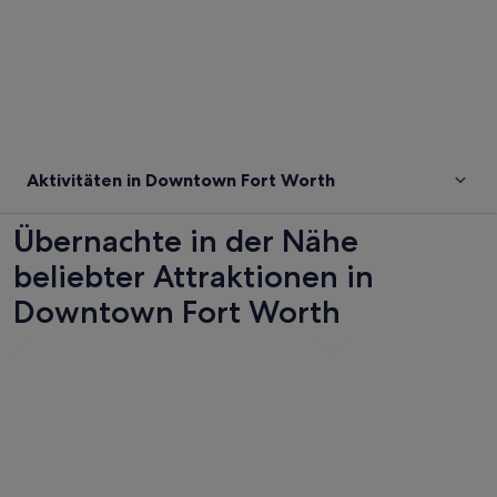
Aktivitäten in Downtown Fort Worth
Übernachte in der Nähe
beliebter Attraktionen in
Downtown Fort Worth