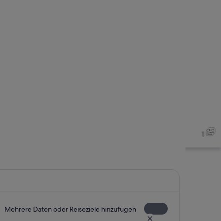
1
Mehrere Daten oder Reiseziele hinzufügen