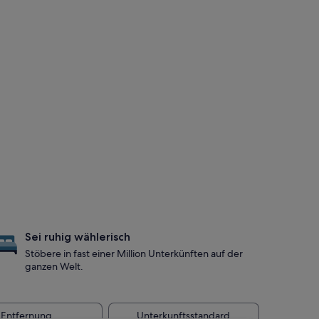
Sei ruhig wählerisch
Stöbere in fast einer Million Unterkünften auf der
ganzen Welt.
Entfernung
Unterkunftsstandard