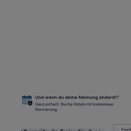
Und wenn du deine Meinung änderst?
Ganz einfach: Buche Hotels mit kostenloser
Stornierung.
Empf