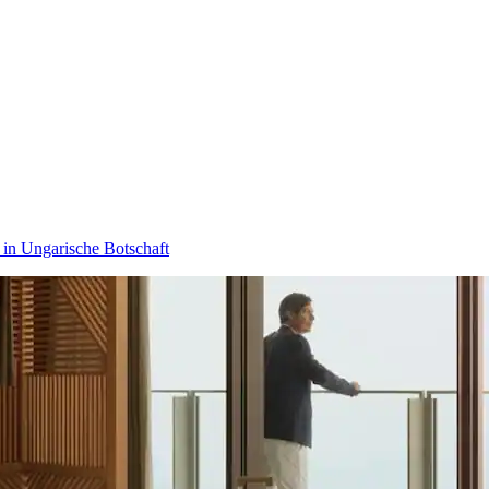
 in Ungarische Botschaft