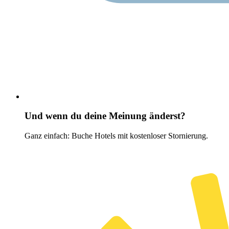
Und wenn du deine Meinung änderst?
Ganz einfach: Buche Hotels mit kostenloser Stornierung.