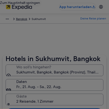
Zum Hauptinhalt springen
App herunterladen
Deine Reise planen
Bangkok
Sukhumvit
Hotels in Sukhumvit, Bangkok
Wo soll’s hingehen?
Sukhumvit, Bangkok, Bangkok (Provinz), Thailand
Daten
Fr., 21. Aug. - Sa., 22. Aug.
Gäste
2 Reisende, 1 Zimmer