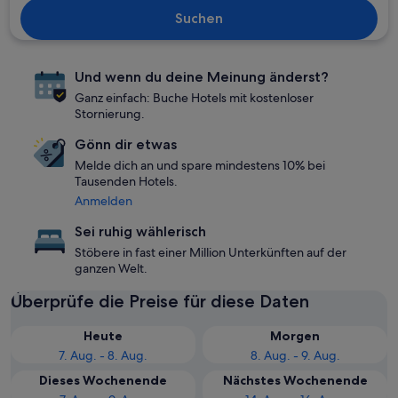
Suchen
Und wenn du deine Meinung änderst?
Ganz einfach: Buche Hotels mit kostenloser
Stornierung.
Gönn dir etwas
Melde dich an und spare mindestens 10% bei
Tausenden Hotels.
Anmelden
Sei ruhig wählerisch
Stöbere in fast einer Million Unterkünften auf der
ganzen Welt.
Überprüfe die Preise für diese Daten
Heute
Morgen
7. Aug. - 8. Aug.
8. Aug. - 9. Aug.
Dieses Wochenende
Nächstes Wochenende