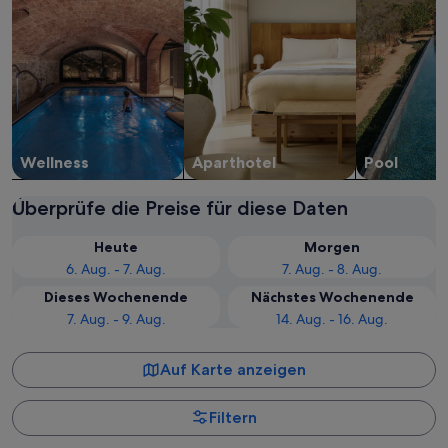
Wellness
Aparthotel
Pool
Überprüfe die Preise für diese Daten
Heute
Morgen
6. Aug. - 7. Aug.
7. Aug. - 8. Aug.
Dieses Wochenende
Nächstes Wochenende
7. Aug. - 9. Aug.
14. Aug. - 16. Aug.
Auf Karte anzeigen
Filtern