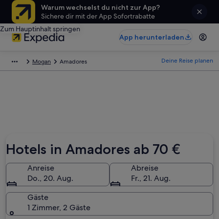
Warum wechselst du nicht zur App?
Sichere dir mit der App Sofortrabatte
Zum Hauptinhalt springen
App herunterladen
Deine Reise planen
Mogan
Amadores
Hotels in Amadores ab 70 €
Anreise
Abreise
Do., 20. Aug.
Fr., 21. Aug.
Gäste
1 Zimmer, 2 Gäste