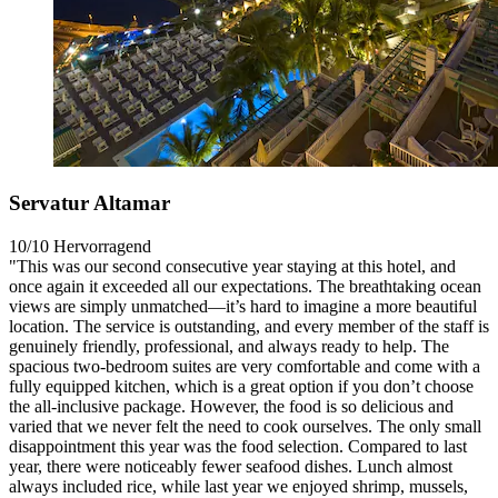
Servatur Altamar
10/10
Hervorragend
"This was our second consecutive year staying at this hotel, and
once again it exceeded all our expectations. The breathtaking ocean
views are simply unmatched—it’s hard to imagine a more beautiful
location. The service is outstanding, and every member of the staff is
genuinely friendly, professional, and always ready to help. The
spacious two-bedroom suites are very comfortable and come with a
fully equipped kitchen, which is a great option if you don’t choose
the all-inclusive package. However, the food is so delicious and
varied that we never felt the need to cook ourselves. The only small
disappointment this year was the food selection. Compared to last
year, there were noticeably fewer seafood dishes. Lunch almost
always included rice, while last year we enjoyed shrimp, mussels,