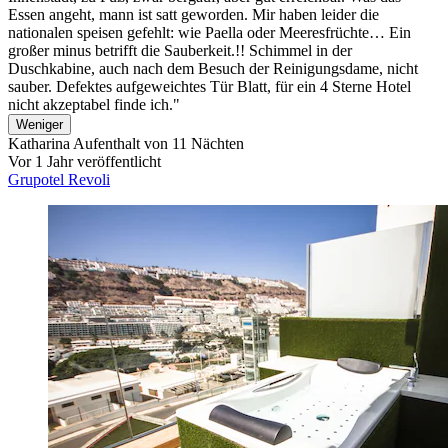
Essen angeht, mann ist satt geworden. Mir haben leider die
nationalen speisen gefehlt: wie Paella oder Meeresfrüchte… Ein
großer minus betrifft die Sauberkeit.!! Schimmel in der
Duschkabine, auch nach dem Besuch der Reinigungsdame, nicht
sauber. Defektes aufgeweichtes Tür Blatt, für ein 4 Sterne Hotel
nicht akzeptabel finde ich."
Weniger
Katharina
Aufenthalt von 11 Nächten
Vor 1 Jahr veröffentlicht
Grupotel Revoli