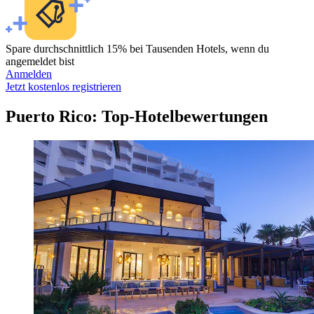
Spare durchschnittlich 15% bei Tausenden Hotels, wenn du
angemeldet bist
Anmelden
Jetzt kostenlos registrieren
Puerto Rico: Top-Hotelbewertungen