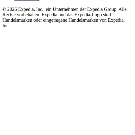
© 2026 Expedia, Inc., ein Unternehmen der Expedia Group. Alle
Rechte vorbehalten. Expedia und das Expedia-Logo sind
Handelsmarken oder eingetragene Handelsmarken von Expedia,
Inc.