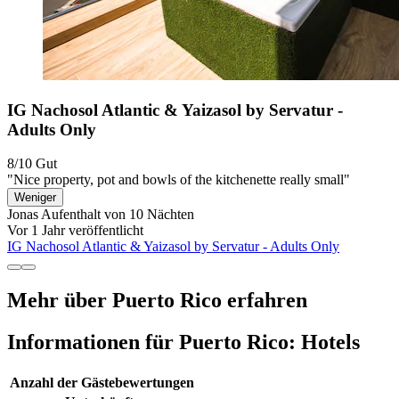
IG Nachosol Atlantic & Yaizasol by Servatur -
Adults Only
8/10
Gut
"Nice property, pot and bowls of the kitchenette really small"
Weniger
Jonas
Aufenthalt von 10 Nächten
Vor 1 Jahr veröffentlicht
IG Nachosol Atlantic & Yaizasol by Servatur - Adults Only
Mehr über Puerto Rico erfahren
Informationen für Puerto Rico: Hotels
Anzahl der Gästebewertungen