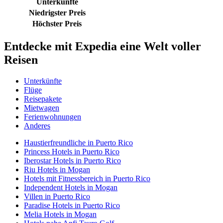
Unterkünfte
Niedrigster Preis
Höchster Preis
Entdecke mit Expedia eine Welt voller
Reisen
Unterkünfte
Flüge
Reisepakete
Mietwagen
Ferienwohnungen
Anderes
Haustierfreundliche in Puerto Rico
Princess Hotels in Puerto Rico
Iberostar Hotels in Puerto Rico
Riu Hotels in Mogan
Hotels mit Fitnessbereich in Puerto Rico
Independent Hotels in Mogan
Villen in Puerto Rico
Paradise Hotels in Puerto Rico
Melia Hotels in Mogan