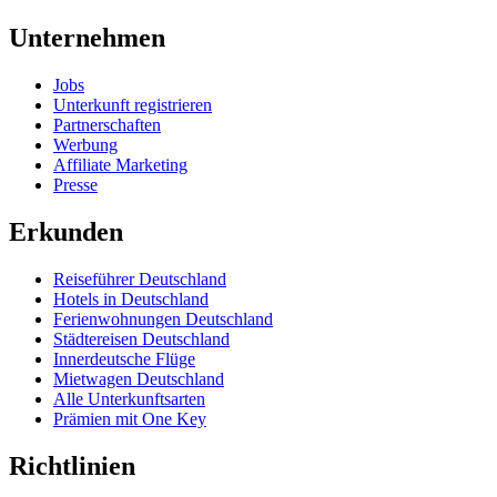
Unternehmen
Jobs
Unterkunft registrieren
Partnerschaften
Werbung
Affiliate Marketing
Presse
Erkunden
Reiseführer Deutschland
Hotels in Deutschland
Ferienwohnungen Deutschland
Städtereisen Deutschland
Innerdeutsche Flüge
Mietwagen Deutschland
Alle Unterkunftsarten
Prämien mit One Key
Richtlinien