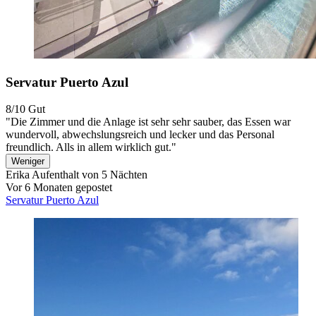
Servatur Puerto Azul
8/10
Gut
"Die Zimmer und die Anlage ist sehr sehr sauber, das Essen war
wundervoll, abwechslungsreich und lecker und das Personal
freundlich. Alls in allem wirklich gut."
Weniger
Erika
Aufenthalt von 5 Nächten
Vor 6 Monaten gepostet
Servatur Puerto Azul