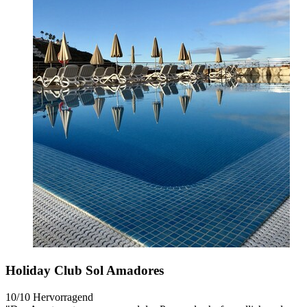
Holiday Club Sol Amadores
10/10
Hervorragend