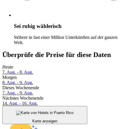
Sei ruhig wählerisch
Stöbere in fast einer Million Unterkünften auf der ganzen
Welt.
Überprüfe die Preise für diese Daten
Heute
7. Aug. - 8. Aug.
Morgen
8. Aug. - 9. Aug.
Dieses Wochenende
7. Aug. - 9. Aug.
Nächstes Wochenende
14. Aug. - 16. Aug.
Karte anzeigen