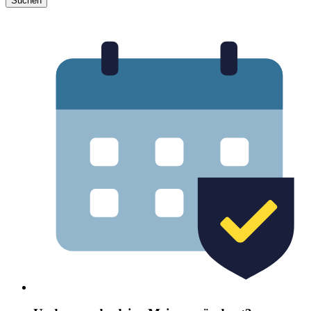
Suchen