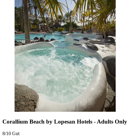
Corallium Beach by Lopesan Hotels - Adults Only
8/10
Gut