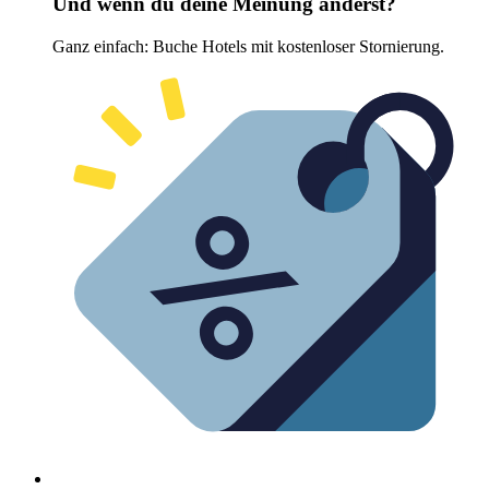
Und wenn du deine Meinung änderst?
Ganz einfach: Buche Hotels mit kostenloser Stornierung.