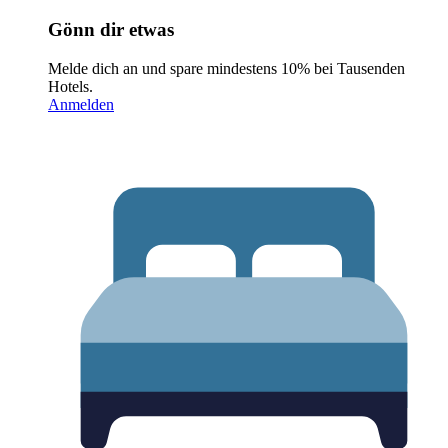
Gönn dir etwas
Melde dich an und spare mindestens 10% bei Tausenden
Hotels.
Anmelden