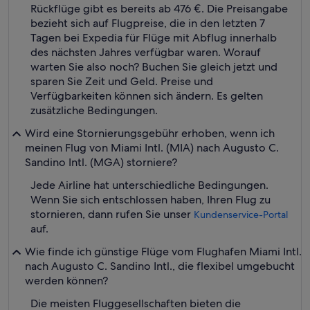
Rückflüge gibt es bereits ab 476 €. Die Preisangabe
bezieht sich auf Flugpreise, die in den letzten 7
Tagen bei Expedia für Flüge mit Abflug innerhalb
des nächsten Jahres verfügbar waren. Worauf
warten Sie also noch? Buchen Sie gleich jetzt und
sparen Sie Zeit und Geld. Preise und
Verfügbarkeiten können sich ändern. Es gelten
zusätzliche Bedingungen.
Wird eine Stornierungsgebühr erhoben, wenn ich
meinen Flug von Miami Intl. (MIA) nach Augusto C.
Sandino Intl. (MGA) storniere?
Jede Airline hat unterschiedliche Bedingungen.
Wenn Sie sich entschlossen haben, Ihren Flug zu
stornieren, dann rufen Sie unser
Kundenservice-Portal
auf.
Wie finde ich günstige Flüge vom Flughafen Miami Intl.
nach Augusto C. Sandino Intl., die flexibel umgebucht
werden können?
Die meisten Fluggesellschaften bieten die