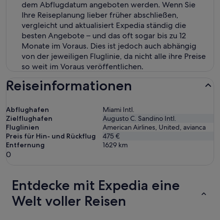
dem Abflugdatum angeboten werden. Wenn Sie
Ihre Reiseplanung lieber früher abschließen,
vergleicht und aktualisiert Expedia ständig die
besten Angebote – und das oft sogar bis zu 12
Monate im Voraus. Dies ist jedoch auch abhängig
von der jeweiligen Fluglinie, da nicht alle ihre Preise
so weit im Voraus veröffentlichen.
Reiseinformationen
Abflughafen
Miami Intl.
Zielflughafen
Augusto C. Sandino Intl.
Fluglinien
American Airlines, United, avianca
Preis für Hin- und Rückflug
475 €
Entfernung
1629
km
0
Entdecke mit Expedia eine
Welt voller Reisen