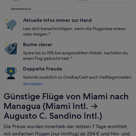
Aeromexico
Aeromexico
Aktuelle Infos immer zur Hand
Lass dich benachrichtigen, wenn die Flugpreise sinken
oder steigen.*
Buche clever
Spare bis zu 15% bei ausgewählten Hotels, nachdem du
einen Flug gebucht hast.*
Doppelte Freude
Sammle zusätzlich zu OneKeyCash auch Vielfliegermeilen.
Anmelden
Günstige Flüge von Miami nach
Managua (Miami Intl. →
Augusto C. Sandino Intl.)
Die Preise wurden innerhalb der letzten 7 Tage ermittelt,
mit einfachen Flügen (nur Hinflug) ab 254 € und Hin- und