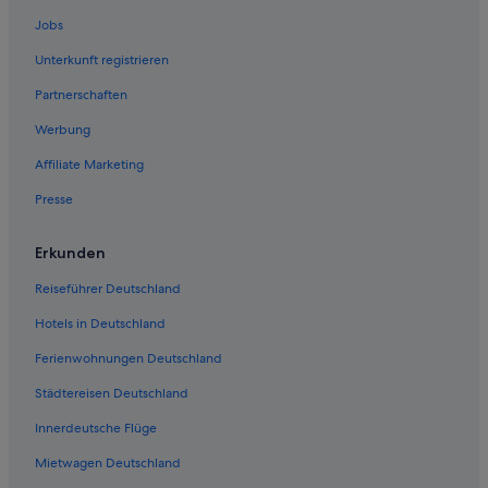
Jobs
Unterkunft registrieren
Partnerschaften
Werbung
Affiliate Marketing
Presse
Erkunden
Reiseführer Deutschland
Hotels in Deutschland
Ferienwohnungen Deutschland
Städtereisen Deutschland
Innerdeutsche Flüge
Mietwagen Deutschland