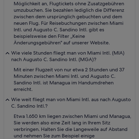
Möglichkeit an, Flugtickets ohne Zusatzgebühren
umzubuchen. Sie bezahlen lediglich die Differenz
zwischen dem ursprünglich gebuchten und dem
neuen Flug. Für Reisebuchungen zwischen Miami
Intl. und Augusto C. Sandino Intl. gibt es
beispielsweise den Filter „Keine
Änderungsgebühren" auf unserer Website.
Wie viele Stunden fliegt man von Miami Intl. (MIA)
nach Augusto C. Sandino Intl. (MGA)?
Mit einer Flugzeit von nur etwa 2 Stunden und 37
Minuten zwischen Miami Intl. und Augusto C.
Sandino Intl. ist Managua im Handumdrehen
erreicht.
Wie weit fliegt man von Miami Intl. aus nach Augusto
C. Sandino Intl.?
Etwa 1.650 km liegen zwischen Miami und Managua,
Sie werden also eine Zeit lang in Ihrem Sitz
verbringen. Halten Sie die Langeweile auf Abstand
und nehmen Sie zum Beispiel einige