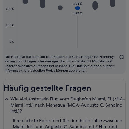
431 €
400 €
388 €
200 €
0 €
Die Einblicke basieren auf den Preisen aus Suchanfragen für Economy-
Reisen von 10 Tagen oder weniger, die in den letzten 12 Monaten auf
unseren Websites durchgeführt wurden. Die Einblicke dienen nur der
Information; die aktuellen Preise können abweichen.
Häufig gestellte Fragen
Wie viel kostet ein Flug vom Flughafen Miami, FL (MIA-
Miami Intl.) nach Managua (MGA-Augusto C. Sandino
Intl.)?
Ihre nächste Reise führt Sie durch die Lüfte zwischen
Miami Intl. und Augusto C. Sandino Intl.? Hin- und