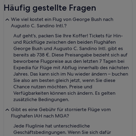
Häufig gestellte Fragen
Wie viel kostet ein Flug von George Bush nach
Augusto C. Sandino Intl.?
Auf geht's, packen Sie Ihre Koffer! Tickets für Hin-
und Rückflüge zwischen den beiden Flughäfen
George Bush und Augusto C. Sandino Intl. gibt es
bereits ab 738 €. Diese Preisangabe bezieht sich auf
beworbene Flugpreise aus den letzten 7 Tagen bei
Expedia für Flüge mit Abflug innerhalb des nächsten
Jahres. Das kann sich im Nu wieder ändern – buchen
Sie also am besten gleich jetzt, wenn Sie diese
Chance nutzen möchten. Preise und
Verfügbarkeiten können sich ändern. Es gelten
zusätzliche Bedingungen.
Gibt es eine Gebühr für stornierte Flüge vom
Flughafen IAH nach MGA?
Jede Fluglinie hat unterschiedliche
Geschäftsbedingungen. Wenn Sie sich dafür