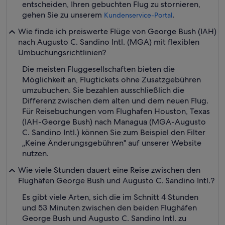
entscheiden, Ihren gebuchten Flug zu stornieren,
gehen Sie zu unserem
.
Kundenservice-Portal
Wie finde ich preiswerte Flüge von George Bush (IAH)
nach Augusto C. Sandino Intl. (MGA) mit flexiblen
Umbuchungsrichtlinien?
Die meisten Fluggesellschaften bieten die
Möglichkeit an, Flugtickets ohne Zusatzgebühren
umzubuchen. Sie bezahlen ausschließlich die
Differenz zwischen dem alten und dem neuen Flug.
Für Reisebuchungen vom Flughafen Houston, Texas
(IAH-George Bush) nach Managua (MGA-Augusto
C. Sandino Intl.) können Sie zum Beispiel den Filter
„Keine Änderungsgebühren" auf unserer Website
nutzen.
Wie viele Stunden dauert eine Reise zwischen den
Flughäfen George Bush und Augusto C. Sandino Intl.?
Es gibt viele Arten, sich die im Schnitt 4 Stunden
und 53 Minuten zwischen den beiden Flughäfen
George Bush und Augusto C. Sandino Intl. zu