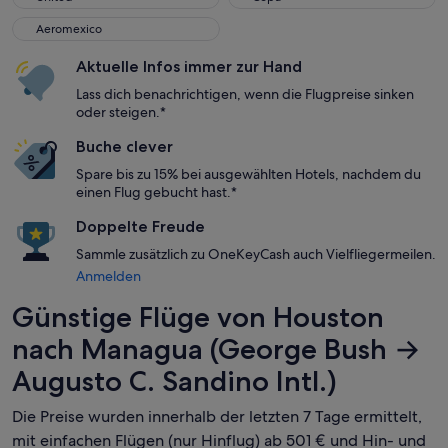
Aeromexico
Aeromexico
Aktuelle Infos immer zur Hand
Lass dich benachrichtigen, wenn die Flugpreise sinken
oder steigen.*
Buche clever
Spare bis zu 15% bei ausgewählten Hotels, nachdem du
einen Flug gebucht hast.*
Doppelte Freude
Sammle zusätzlich zu OneKeyCash auch Vielfliegermeilen.
Anmelden
Günstige Flüge von Houston
nach Managua (George Bush →
Augusto C. Sandino Intl.)
Die Preise wurden innerhalb der letzten 7 Tage ermittelt,
mit einfachen Flügen (nur Hinflug) ab 501 € und Hin- und