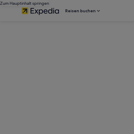
Zum Hauptinhalt springen
Reisen buchen