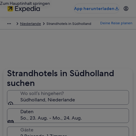
Zum Hauptinhalt springen
App herunterladen
Deine Reise planen
Niederlande
Strandhotels in Südholland
Strandhotels in Südholland
suchen
Wo soll’s hingehen?
Südholland, Niederlande
Daten
So., 23. Aug. - Mo., 24. Aug.
Gäste