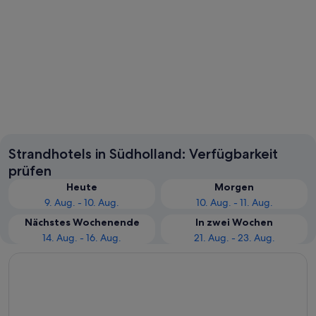
Den Haag
Rotter
Strandhotels in Südholland: Verfügbarkeit
prüfen
Heute
Morgen
9. Aug. - 10. Aug.
10. Aug. - 11. Aug.
Nächstes Wochenende
In zwei Wochen
14. Aug. - 16. Aug.
21. Aug. - 23. Aug.