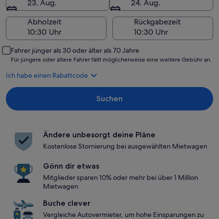
23. Aug.
24. Aug.
Abholzeit
Rückgabezeit
Fahrer jünger als 30 oder älter als 70 Jahre
Für jüngere oder ältere Fahrer fällt möglicherweise eine weitere Gebühr an.
Ich habe einen Rabattcode
Suchen
Ändere unbesorgt deine Pläne
Kostenlose Stornierung bei ausgewählten Mietwagen
Gönn dir etwas
Mitglieder sparen 10% oder mehr bei über 1 Million
Mietwagen
Buche clever
Vergleiche Autovermieter, um hohe Einsparungen zu