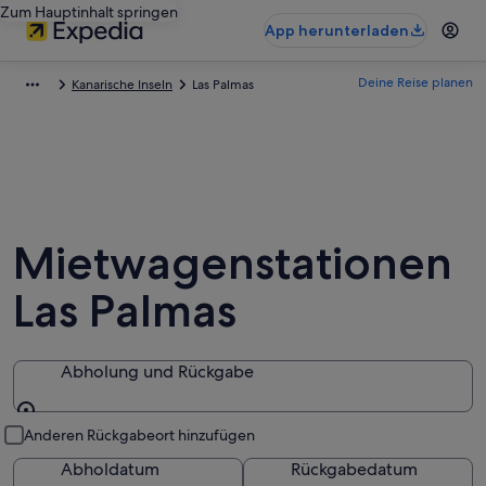
Zum Hauptinhalt springen
App herunterladen
Deine Reise planen
Kanarische Inseln
Las Palmas
Mietwagenstationen
Las Palmas
Abholung und Rückgabe
Abholung und Rückgabe
Anderen Rückgabeort hinzufügen
Abholdatum
Rückgabedatum