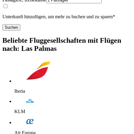
Unterkunft hinzufügen, um mehr zu buchen und zu sparen*
Suchen
Beliebte Fluggesellschaften mit Flügen
nach: Las Palmas
Iberia
KLM
Air Europa