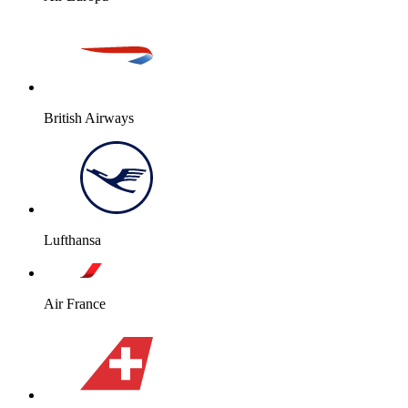
British Airways
Lufthansa
Air France