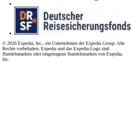
© 2026 Expedia, Inc., ein Unternehmen der Expedia Group. Alle
Rechte vorbehalten. Expedia und das Expedia-Logo sind
Handelsmarken oder eingetragene Handelsmarken von Expedia,
Inc.