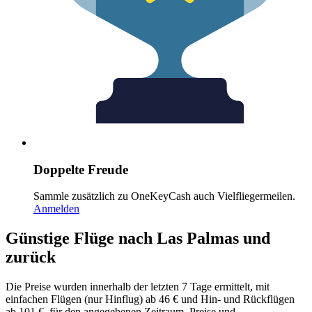
Doppelte Freude
Sammle zusätzlich zu OneKeyCash auch Vielfliegermeilen.
Anmelden
Günstige Flüge nach Las Palmas und
zurück
Die Preise wurden innerhalb der letzten 7 Tage ermittelt, mit
einfachen Flügen (nur Hinflug) ab 46 € und Hin- und Rückflügen
ab 101 €, für den angegebenen Zeitraum. Preise und