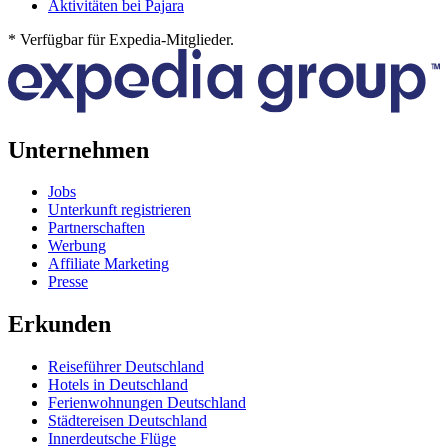
Aktivitäten bei Pajara
* Verfügbar für Expedia-Mitglieder.
Unternehmen
Jobs
Unterkunft registrieren
Partnerschaften
Werbung
Affiliate Marketing
Presse
Erkunden
Reiseführer Deutschland
Hotels in Deutschland
Ferienwohnungen Deutschland
Städtereisen Deutschland
Innerdeutsche Flüge