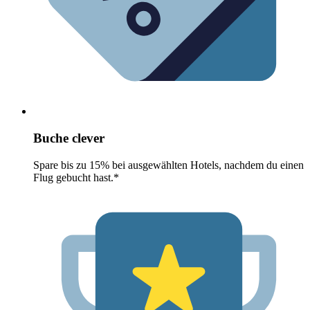
Buche clever
Spare bis zu 15% bei ausgewählten Hotels, nachdem du einen
Flug gebucht hast.*