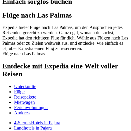
Einfach sorglos buchen
Flüge nach Las Palmas
Expedia bietet Flüge nach Las Palmas, um den Ansprüchen jedes
Reisenden gerecht zu werden. Ganz egal, wonach du suchst,
Expedia hat den richtigen Flug für dich. Wähle aus Flügen nach Las
Palmas oder zu Zielen weltweit aus, und entdecke, wie einfach es
ist, über Expedia einen Flug zu reservieren.
Flüge nach Las Palmas
Entdecke mit Expedia eine Welt voller
Reisen
Unterkünfte
Flüge
Reisepakete
Mietwagen
Ferienwohnungen
Anderes
4-Sterne-Hotels in Pajara
Landhotels in Pajara