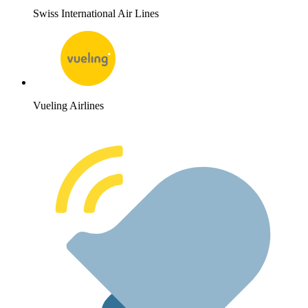
Swiss International Air Lines
Vueling Airlines