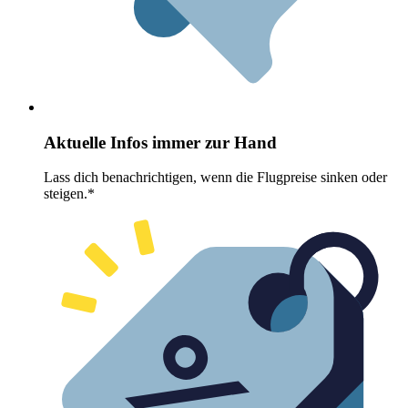
Aktuelle Infos immer zur Hand
Lass dich benachrichtigen, wenn die Flugpreise sinken oder
steigen.*