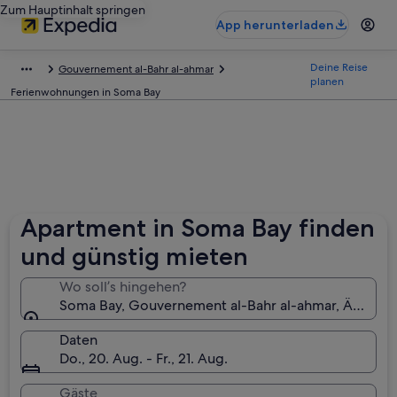
Zum Hauptinhalt springen
App herunterladen
Deine Reise
Gouvernement al-Bahr al-ahmar
planen
Ferienwohnungen in Soma Bay
Apartment in Soma Bay finden
und günstig mieten
Wo soll’s hingehen?
Soma Bay, Gouvernement al-Bahr al-ahmar, Ägypte
Daten
Do., 20. Aug. - Fr., 21. Aug.
Gäste