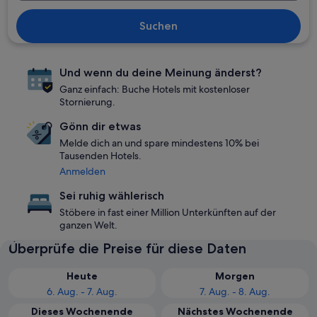
Suchen
Und wenn du deine Meinung änderst?
Ganz einfach: Buche Hotels mit kostenloser
Stornierung.
Gönn dir etwas
Melde dich an und spare mindestens 10% bei
Tausenden Hotels.
Anmelden
Sei ruhig wählerisch
Stöbere in fast einer Million Unterkünften auf der
ganzen Welt.
Überprüfe die Preise für diese Daten
Heute
Morgen
6. Aug. - 7. Aug.
7. Aug. - 8. Aug.
Dieses Wochenende
Nächstes Wochenende