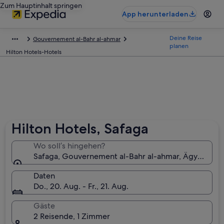
Zum Hauptinhalt springen
App herunterladen
Deine Reise
Gouvernement al-Bahr al-ahmar
planen
Hilton Hotels-Hotels
Hilton Hotels, Safaga
Wo soll’s hingehen?
Safaga, Gouvernement al-Bahr al-ahmar, Ägypten
Daten
Do., 20. Aug. - Fr., 21. Aug.
Gäste
2 Reisende, 1 Zimmer