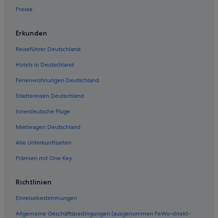
Saroma Hotels
Presse
Erkunden
Reiseführer Deutschland
Hotels in Deutschland
Ferienwohnungen Deutschland
Städtereisen Deutschland
Innerdeutsche Flüge
Mietwagen Deutschland
Alle Unterkunftsarten
Prämien mit One Key
Richtlinien
Einreisebestimmungen
Allgemeine Geschäftsbedingungen (ausgenommen FeWo-direkt-