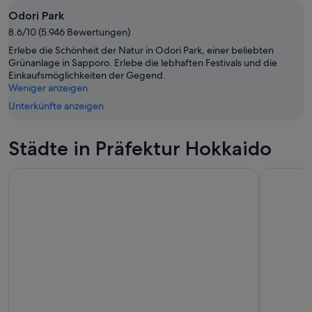
Odori Park
8.6/10 (5.946 Bewertungen)
Erlebe die Schönheit der Natur in Odori Park, einer beliebten
Grünanlage in Sapporo. Erlebe die lebhaften Festivals und die
Einkaufsmöglichkeiten der Gegend.
Weniger anzeigen
Unterkünfte anzeigen
Städte in Präfektur Hokkaido