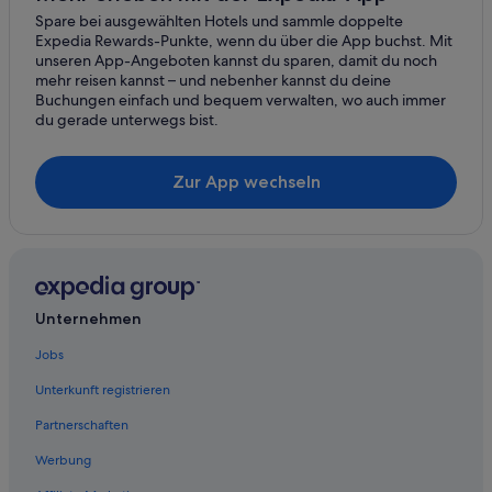
Spare bei ausgewählten Hotels und sammle doppelte
Expedia Rewards-Punkte, wenn du über die App buchst. Mit
unseren App-Angeboten kannst du sparen, damit du noch
mehr reisen kannst – und nebenher kannst du deine
Buchungen einfach und bequem verwalten, wo auch immer
du gerade unterwegs bist.
Zur App wechseln
Unternehmen
Jobs
Unterkunft registrieren
Partnerschaften
Werbung