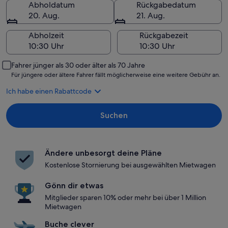
Abholdatum
Rückgabedatum
20. Aug.
21. Aug.
Abholzeit
Rückgabezeit
Fahrer jünger als 30 oder älter als 70 Jahre
Für jüngere oder ältere Fahrer fällt möglicherweise eine weitere Gebühr an.
Ich habe einen Rabattcode
Suchen
Ändere unbesorgt deine Pläne
Kostenlose Stornierung bei ausgewählten Mietwagen
Gönn dir etwas
Mitglieder sparen 10% oder mehr bei über 1 Million
Mietwagen
Buche clever