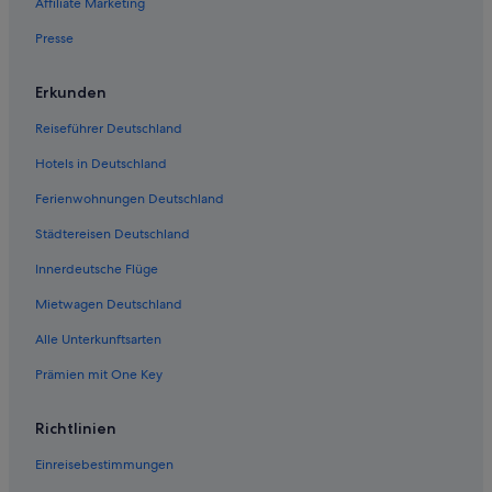
Affiliate Marketing
Presse
Erkunden
Reiseführer Deutschland
Hotels in Deutschland
Ferienwohnungen Deutschland
Städtereisen Deutschland
Innerdeutsche Flüge
Mietwagen Deutschland
Alle Unterkunftsarten
Prämien mit One Key
Richtlinien
Einreisebestimmungen