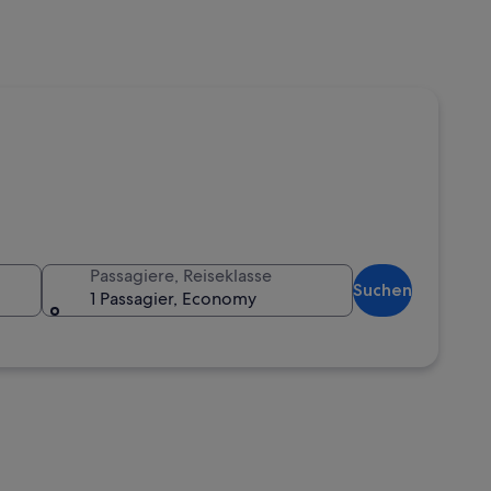
Passagiere, Reiseklasse
Suchen
1 Passagier, Economy