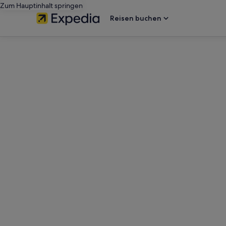
Zum Hauptinhalt springen
Reisen buchen