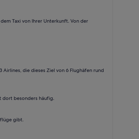
dem Taxi von Ihrer Unterkunft. Von der
 Airlines, die dieses Ziel von 6 Flughäfen rund
t dort besonders häufig.
flüge gibt.