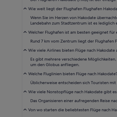
Wie weit liegt der Flughafen Flughafen Hakod
Wenn Sie im Herzen von Hakodate übernachten
Landebahn zum Stadtzentrum ist es lediglich 
Welcher Flughafen ist am besten geeignet für 
Rund 7 km vom Zentrum liegt der Flughafen Fl
Wie viele Airlines bieten Flüge nach Hakodate 
Es gibt mehrere verschiedene Möglichkeiten, f
um den Globus anfliegen.
Welche Fluglinien bieten Flüge nach Hakodate
Üblicherweise entscheiden sich Touristen mit
Wie viele Nonstopflüge nach Hakodate gibt es
Das Organisieren einer aufregenden Reise nac
Von wo starten die beliebtesten Flüge nach H