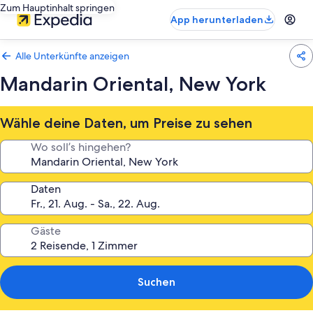
Zum Hauptinhalt springen
App herunterladen
Alle Unterkünfte anzeigen
Mandarin Oriental, New York
Wähle deine Daten, um Preise zu sehen
Wo soll’s hingehen?
Daten
Gäste
Suchen