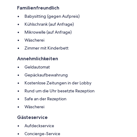
Familienfreundlich
Babysitting (gegen Aufpreis)
Kühlschrank (auf Anfrage)
Mikrowelle (auf Anfrage)
Wäscherei
Zimmer mit Kinderbett
Annehmlichkeiten
Geldautomat
Gepäckaufbewahrung
Kostenlose Zeitungen in der Lobby
Rund um die Uhr besetzte Rezeption
Safe an der Rezeption
Wäscherei
Gästeservice
Aufdeckservice
Concierge-Service