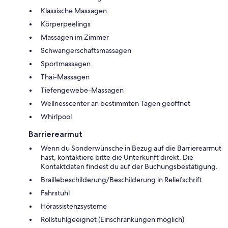
Klassische Massagen
Körperpeelings
Massagen im Zimmer
Schwangerschaftsmassagen
Sportmassagen
Thai-Massagen
Tiefengewebe-Massagen
Wellnesscenter an bestimmten Tagen geöffnet
Whirlpool
Barrierearmut
Wenn du Sonderwünsche in Bezug auf die Barrierearmut
hast, kontaktiere bitte die Unterkunft direkt. Die
Kontaktdaten findest du auf der Buchungsbestätigung.
Braillebeschilderung/Beschilderung in Reliefschrift
Fahrstuhl
Hörassistenzsysteme
Rollstuhlgeeignet (Einschränkungen möglich)