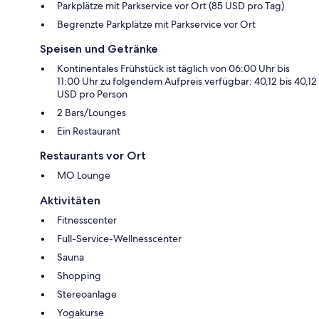
Parkplätze mit Parkservice vor Ort (85 USD pro Tag)
Begrenzte Parkplätze mit Parkservice vor Ort
Speisen und Getränke
Kontinentales Frühstück ist täglich von 06:00 Uhr bis
11:00 Uhr zu folgendem Aufpreis verfügbar: 40,12 bis 40,12
USD pro Person
2 Bars/Lounges
Ein Restaurant
Restaurants vor Ort
MO Lounge
Aktivitäten
Fitnesscenter
Full-Service-Wellnesscenter
Sauna
Shopping
Stereoanlage
Yogakurse