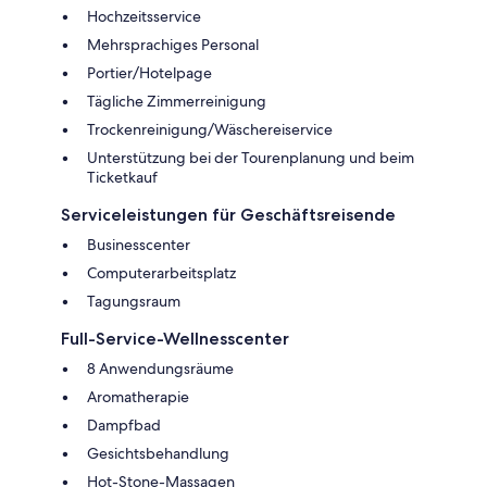
Hochzeitsservice
Mehrsprachiges Personal
Portier/Hotelpage
Tägliche Zimmerreinigung
Trockenreinigung/Wäschereiservice
Unterstützung bei der Tourenplanung und beim
Ticketkauf
Serviceleistungen für Geschäftsreisende
Businesscenter
Computerarbeitsplatz
Tagungsraum
Full-Service-Wellnesscenter
8 Anwendungsräume
Aromatherapie
Dampfbad
Gesichtsbehandlung
Hot-Stone-Massagen