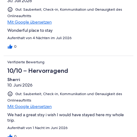
30. Juli 2026
Gut: Sauberkeit, Check-in, Kommunikation und Genauigkeit des
Onlineauftritts
Mit Google übersetzen
Wonderful place to stay
Aufenthalt von 4 Nächten im Juli 2026
0
Verifizierte Bewertung
10/10 – Hervorragend
Sherri
10. Juni 2026
Gut: Sauberkeit, Check-in, Kommunikation und Genauigkeit des
Onlineauftritts
Mit Google übersetzen
We had a great stsy i wish I would have stayed here my whole
trip.
Aufenthalt von 1 Nacht im Juni 2026
0