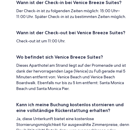
Wann ist der Check-in bei Venice Breeze Suites?
Der Check-in ist zu folgenden Zeiten möglich: 15:00 Uhr–
11:00 Uhr. Später Check-in ist zu bestimmten Zeiten möglich.
Wann ist der Check-out bei Venice Breeze Suites?
Check-out ist um 11:00 Uhr.
Wo befindet sich Venice Breeze Suites?
Dieses Aparthotel am Strand liegt auf der Promenade und ist
dank der hervorragenden Lage (Venice) zu Fuß gerade mal 5
Minuten entfernt von: Venice Beach und Venice Beach
Boardwalk. Ebenfalls nur bis zu 5 km entfernt: Santa Monica
Beach und Santa Monica Pier.
Kann ich meine Buchung kostenlos stornieren und
eine vollständige Rückerstattung erhalten?
Ja, diese Unterkunft bietet eine kostenlose
Stornierungsmöglichkeit für ausgewählte Zimmerpreise, denn