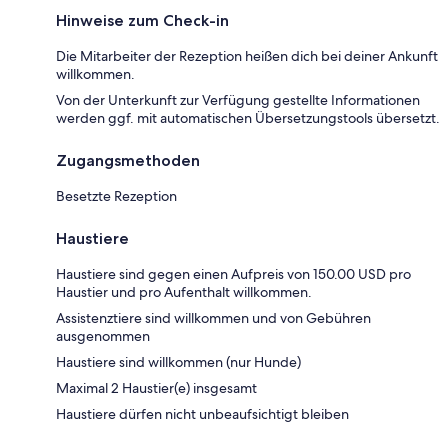
Hinweise zum Check-in
Die Mitarbeiter der Rezeption heißen dich bei deiner Ankunft
willkommen.
Von der Unterkunft zur Verfügung gestellte Informationen
werden ggf. mit automatischen Übersetzungstools übersetzt.
Zugangsmethoden
Besetzte Rezeption
Haustiere
Haustiere sind gegen einen Aufpreis von 150.00 USD pro
Haustier und pro Aufenthalt willkommen.
Assistenztiere sind willkommen und von Gebühren
ausgenommen
Haustiere sind willkommen (nur Hunde)
Maximal 2 Haustier(e) insgesamt
Haustiere dürfen nicht unbeaufsichtigt bleiben