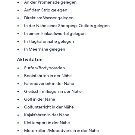
An der Promenade gelegen
Auf dem Strip gelegen
Direkt am Wasser gelegen
In der Nähe eines Shopping-Outlets gelegen
In einem Einkaufsviertel gelegen
In Flughafennähe gelegen
In Meernähe gelegen
Aktivitäten
Surfen/Bodyboarden
Bootsfahrten in der Nähe
Fahrradverleih in der Nähe
Gleitschirmfliegen in der Nähe
Golf in der Nähe
Golfunterricht in der Nähe
Kajakfahren in der Nähe
Klettersport in der Nähe
Motorroller-/Mopedverleih in der Nähe