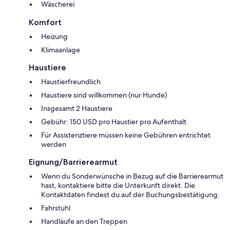
Wäscherei
Komfort
Heizung
Klimaanlage
Haustiere
Haustierfreundlich
Haustiere sind willkommen (nur Hunde)
Insgesamt 2 Haustiere
Gebühr: 150 USD pro Haustier pro Aufenthalt
Für Assistenztiere müssen keine Gebühren entrichtet
werden
Eignung/Barrierearmut
Wenn du Sonderwünsche in Bezug auf die Barrierearmut
hast, kontaktiere bitte die Unterkunft direkt. Die
Kontaktdaten findest du auf der Buchungsbestätigung.
Fahrstuhl
Handläufe an den Treppen