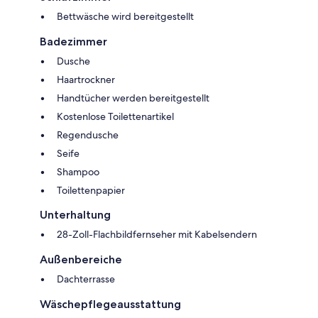
Bettwäsche wird bereitgestellt
Badezimmer
Dusche
Haartrockner
Handtücher werden bereitgestellt
Kostenlose Toilettenartikel
Regendusche
Seife
Shampoo
Toilettenpapier
Unterhaltung
28-Zoll-Flachbildfernseher mit Kabelsendern
Außenbereiche
Dachterrasse
Wäschepflegeausstattung