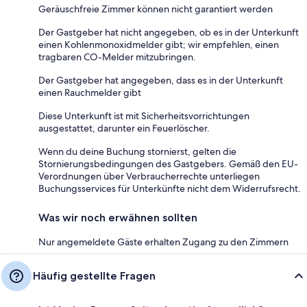
Geräuschfreie Zimmer können nicht garantiert werden
Der Gastgeber hat nicht angegeben, ob es in der Unterkunft
einen Kohlenmonoxidmelder gibt; wir empfehlen, einen
tragbaren CO-Melder mitzubringen.
Der Gastgeber hat angegeben, dass es in der Unterkunft
einen Rauchmelder gibt
Diese Unterkunft ist mit Sicherheitsvorrichtungen
ausgestattet, darunter ein Feuerlöscher.
Wenn du deine Buchung stornierst, gelten die
Stornierungsbedingungen des Gastgebers. Gemäß den EU-
Verordnungen über Verbraucherrechte unterliegen
Buchungsservices für Unterkünfte nicht dem Widerrufsrecht.
Was wir noch erwähnen sollten
Nur angemeldete Gäste erhalten Zugang zu den Zimmern
Häufig gestellte Fragen