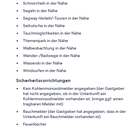
Schnorcheln in der Nähe
Segeln in der Nähe
Segway-Verleih/-Touren in der Nähe
Seilrutsche in der Nähe
Tauchmöglichkeiten in der Nähe
Themenpark in der Nähe
Walbeobachtung in der Nähe
Wander-/Radwege in der Nähe
Wasserski in der Nähe
Windsurfen in der Nähe
Sicherheitsvorrichtungen
Kein Kohlenmonoxidmelder angegeben (der Gastgeber
hat nicht angegeben, ob in der Unterkunft ein
Kohlenmonoxidmelder vorhanden ist; bringe ggf. einen
tragbaren Melder mit)
Rauchmelder (der Gastgeber hat angegeben, dass in der
Unterkunft ein Rauchmelder vorhanden ist)
Feuerlöscher