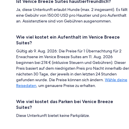
Ist Venice Breeze Suites haustierfreundlich?
Ja, diese Unterkunft erlaubt Hunde (max. 2 insgesamt). Es fällt
eine Gebühr von 150.00 USD pro Haustier und pro Aufenthalt
an. Assistenztiere sind von Gebühren ausgenommen.
Wie viel kostet ein Aufenthalt im Venice Breeze
Suites?
Gültig ab 9. Aug. 2026: Die Preise für 1 Übernachtung für 2
Erwachsene im Venice Breeze Suites am 11. Aug. 2026
beginnen bei 274 € (inklusive Steuern und Gebühren). Dieser
Preis basiert auf dem niedrigsten Preis pro Nacht innerhalb der
nächsten 30 Tage, der jeweils in den letzten 24 Stunden
gefunden wurde. Die Preise können sich ändern.
Wähle deine
Reisedaten
, um genauere Preise zu erhalten.
Wie viel kostet das Parken bei Venice Breeze
Suites?
Diese Unterkunft bietet keine Parkplätze.