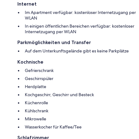
Internet
Im Apartment verfügbar: kostenloser Internetzugang per
WLAN
In einigen öffentlichen Bereichen verfügbar: kostenloser
Internetzugang per WLAN
Parkmöglichkeiten und Transfer
Auf dem Unterkunftsgelände gibt es keine Parkplätze
Kochnische
Gefrierschrank
Geschirrspüler
Herdplatte
Kochgeschirr, Geschirr und Besteck
Küchenrolle
Kühlschrank
Mikrowelle
Wasserkocher für Kaffee/Tee
Schlafzimmer