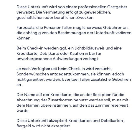
Diese Unterkunft wird von einem professionellen Gastgeber
verwaltet. Die Vermietung erfolgt zu gewerblichen,
geschäftlichen oder beruflichen Zwecken.
Für zusätzliche Personen fallen möglicherweise Gebühren an,
die abhängig von den Bestimmungen der Unterkunft variieren
können.
Beim Check-in werden ggf. ein Lichtbildausweis und eine
Kreditkarte, Debitkarte oder Kaution in bar für
unvorhergesehene Aufwendungen verlangt.
Je nach Verfügbarkeit beim Check-in wird versucht,
Sonderwünschen entgegenzukommen, sie können jedoch
nicht garantiert werden. Eventuell fallen zusätzliche Gebühren
an.
Der Name auf der Kreditkarte, die an der Rezeption für die
Abrechnung der Zusatzkosten benutzt werden soll, muss mit
dem Namen übereinstimmen, auf den das Zimmer reserviert
wurde
Diese Unterkunft akzeptiert Kreditkarten und Debitkarten;
Bargeld wird nicht akzeptiert.