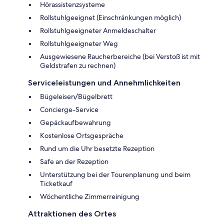
Hörassistenzsysteme
Rollstuhlgeeignet (Einschränkungen möglich)
Rollstuhlgeeigneter Anmeldeschalter
Rollstuhlgeeigneter Weg
Ausgewiesene Raucherbereiche (bei Verstoß ist mit
Geldstrafen zu rechnen)
Serviceleistungen und Annehmlichkeiten
Bügeleisen/Bügelbrett
Concierge-Service
Gepäckaufbewahrung
Kostenlose Ortsgespräche
Rund um die Uhr besetzte Rezeption
Safe an der Rezeption
Unterstützung bei der Tourenplanung und beim
Ticketkauf
Wöchentliche Zimmerreinigung
Attraktionen des Ortes