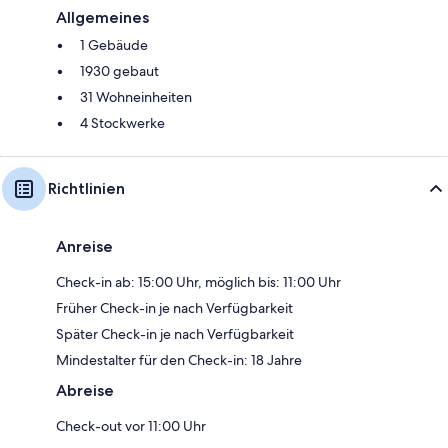
Allgemeines
1 Gebäude
1930 gebaut
31 Wohneinheiten
4 Stockwerke
Richtlinien
Anreise
Check-in ab: 15:00 Uhr, möglich bis: 11:00 Uhr
Früher Check-in je nach Verfügbarkeit
Später Check-in je nach Verfügbarkeit
Mindestalter für den Check-in: 18 Jahre
Abreise
Check-out vor 11:00 Uhr