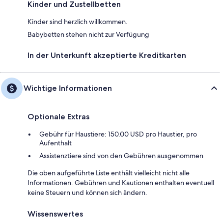
Kinder und Zustellbetten
Kinder sind herzlich willkommen.
Babybetten stehen nicht zur Verfügung
In der Unterkunft akzeptierte Kreditkarten
Wichtige Informationen
Optionale Extras
Gebühr für Haustiere: 150.00 USD pro Haustier, pro
Aufenthalt
Assistenztiere sind von den Gebühren ausgenommen
Die oben aufgeführte Liste enthält vielleicht nicht alle
Informationen. Gebühren und Kautionen enthalten eventuell
keine Steuern und können sich ändern.
Wissenswertes