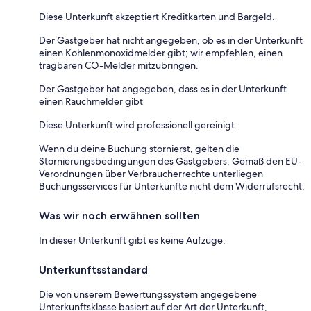
Diese Unterkunft akzeptiert Kreditkarten und Bargeld.
Der Gastgeber hat nicht angegeben, ob es in der Unterkunft
einen Kohlenmonoxidmelder gibt; wir empfehlen, einen
tragbaren CO-Melder mitzubringen.
Der Gastgeber hat angegeben, dass es in der Unterkunft
einen Rauchmelder gibt
Diese Unterkunft wird professionell gereinigt.
Wenn du deine Buchung stornierst, gelten die
Stornierungsbedingungen des Gastgebers. Gemäß den EU-
Verordnungen über Verbraucherrechte unterliegen
Buchungsservices für Unterkünfte nicht dem Widerrufsrecht.
Was wir noch erwähnen sollten
In dieser Unterkunft gibt es keine Aufzüge.
Unterkunftsstandard
Die von unserem Bewertungssystem angegebene
Unterkunftsklasse basiert auf der Art der Unterkunft,