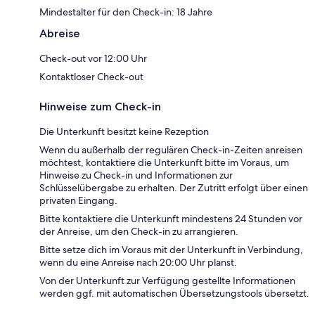
Mindestalter für den Check-in: 18 Jahre
Abreise
Check-out vor 12:00 Uhr
Kontaktloser Check-out
Hinweise zum Check-in
Die Unterkunft besitzt keine Rezeption
Wenn du außerhalb der regulären Check-in-Zeiten anreisen
möchtest, kontaktiere die Unterkunft bitte im Voraus, um
Hinweise zu Check-in und Informationen zur
Schlüsselübergabe zu erhalten. Der Zutritt erfolgt über einen
privaten Eingang.
Bitte kontaktiere die Unterkunft mindestens 24 Stunden vor
der Anreise, um den Check-in zu arrangieren.
Bitte setze dich im Voraus mit der Unterkunft in Verbindung,
wenn du eine Anreise nach 20:00 Uhr planst.
Von der Unterkunft zur Verfügung gestellte Informationen
werden ggf. mit automatischen Übersetzungstools übersetzt.