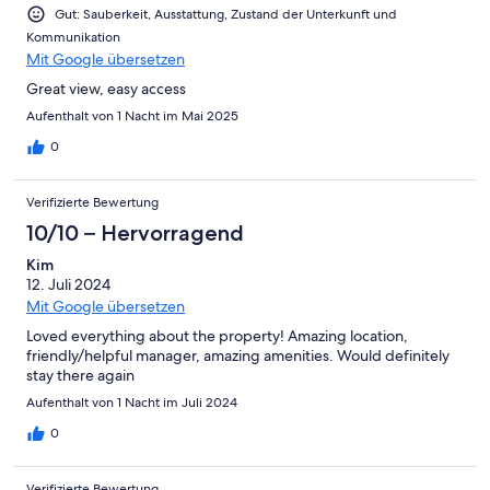
Gut: Sauberkeit, Ausstattung, Zustand der Unterkunft und
Kommunikation
Mit Google übersetzen
Great view, easy access
Aufenthalt von 1 Nacht im Mai 2025
0
Verifizierte Bewertung
10/10 – Hervorragend
Kim
12. Juli 2024
Mit Google übersetzen
Loved everything about the property! Amazing location,
friendly/helpful manager, amazing amenities. Would definitely
stay there again
Aufenthalt von 1 Nacht im Juli 2024
0
Verifizierte Bewertung