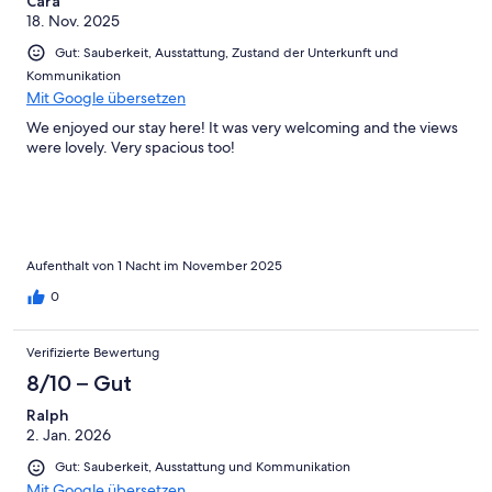
Cara
18. Nov. 2025
Gut: Sauberkeit, Ausstattung, Zustand der Unterkunft und
Kommunikation
Mit Google übersetzen
We enjoyed our stay here! It was very welcoming and the views
were lovely. Very spacious too!
Aufenthalt von 1 Nacht im November 2025
0
Verifizierte Bewertung
8/10 – Gut
Ralph
2. Jan. 2026
Gut: Sauberkeit, Ausstattung und Kommunikation
Mit Google übersetzen