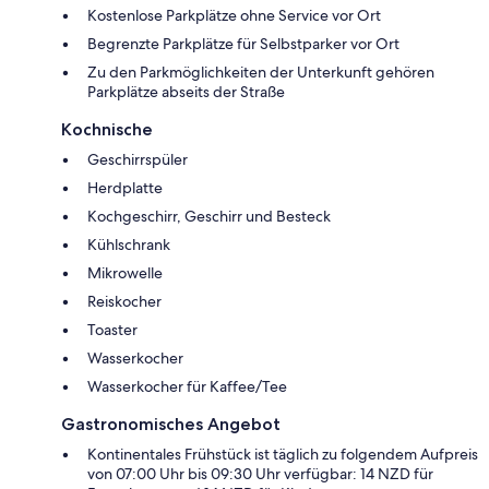
Kostenlose Parkplätze ohne Service vor Ort
Begrenzte Parkplätze für Selbstparker vor Ort
Zu den Parkmöglichkeiten der Unterkunft gehören
Parkplätze abseits der Straße
Kochnische
Geschirrspüler
Herdplatte
Kochgeschirr, Geschirr und Besteck
Kühlschrank
Mikrowelle
Reiskocher
Toaster
Wasserkocher
Wasserkocher für Kaffee/Tee
Gastronomisches Angebot
Kontinentales Frühstück ist täglich zu folgendem Aufpreis
von 07:00 Uhr bis 09:30 Uhr verfügbar: 14 NZD für