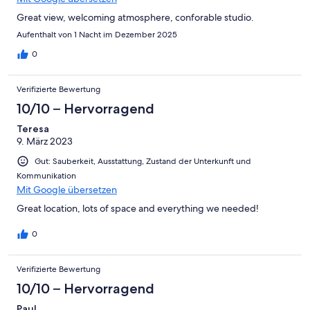
Great view, welcoming atmosphere, conforable studio.
Aufenthalt von 1 Nacht im Dezember 2025
0
Verifizierte Bewertung
10/10 – Hervorragend
Teresa
9. März 2023
Gut: Sauberkeit, Ausstattung, Zustand der Unterkunft und
Kommunikation
Mit Google übersetzen
Great location, lots of space and everything we needed!
0
Verifizierte Bewertung
10/10 – Hervorragend
Paul