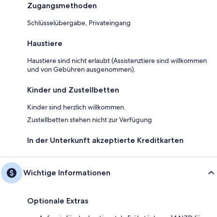
Zugangsmethoden
Schlüsselübergabe, Privateingang
Haustiere
Haustiere sind nicht erlaubt (Assistenztiere sind willkommen
und von Gebühren ausgenommen).
Kinder und Zustellbetten
Kinder sind herzlich willkommen.
Zustellbetten stehen nicht zur Verfügung
In der Unterkunft akzeptierte Kreditkarten
Wichtige Informationen
Optionale Extras