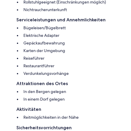
Rollstuhlgeeignet (Einschränkungen möglich)
Nichtraucherunterkunft
Serviceleistungen und Annehmlichkeiten
Bügeleisen/Bügelbrett
Elektrische Adapter
Gepäckaufbewahrung
Karten der Umgebung
Reiseführer
Restaurantführer
Verdunkelungsvorhänge
Attraktionen des Ortes
In den Bergen gelegen
In einem Dorf gelegen
Aktivitäten
Reitmöglichkeiten in der Nähe
Sicherheitsvorrichtungen