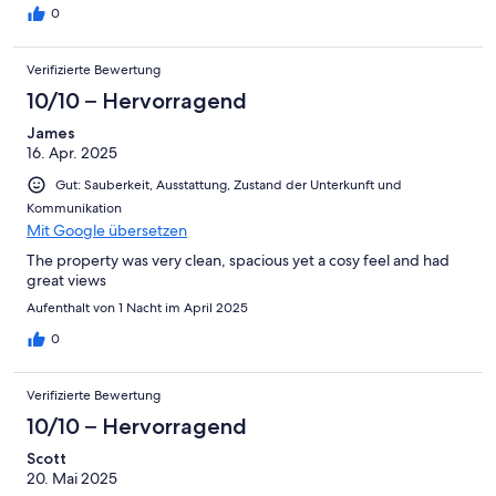
0
Verifizierte Bewertung
10/10 – Hervorragend
James
16. Apr. 2025
Gut: Sauberkeit, Ausstattung, Zustand der Unterkunft und
Kommunikation
Mit Google übersetzen
The property was very clean, spacious yet a cosy feel and had
great views
Aufenthalt von 1 Nacht im April 2025
0
Verifizierte Bewertung
10/10 – Hervorragend
Scott
20. Mai 2025