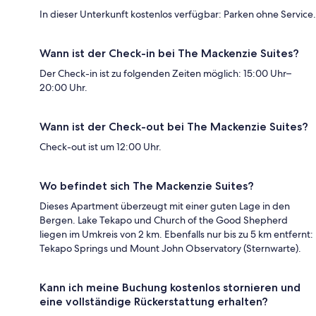
In dieser Unterkunft kostenlos verfügbar: Parken ohne Service.
Wann ist der Check-in bei The Mackenzie Suites?
Der Check-in ist zu folgenden Zeiten möglich: 15:00 Uhr–
20:00 Uhr.
Wann ist der Check-out bei The Mackenzie Suites?
Check-out ist um 12:00 Uhr.
Wo befindet sich The Mackenzie Suites?
Dieses Apartment überzeugt mit einer guten Lage in den
Bergen. Lake Tekapo und Church of the Good Shepherd
liegen im Umkreis von 2 km. Ebenfalls nur bis zu 5 km entfernt:
Tekapo Springs und Mount John Observatory (Sternwarte).
Kann ich meine Buchung kostenlos stornieren und
eine vollständige Rückerstattung erhalten?