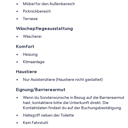
Möbel für den Außenbereich
Picknickbereich
Terrasse
Wäschepflegeausstattung
Wäscherei
Komfort
Heizung
Klimaanlage
Haustiere
Nur Assistenztiere (Haustiere nicht gestattet)
Eignung/Barrierearmut
Wenn du Sonderwünsche in Bezug auf die Barrierearmut
hast, kontaktiere bitte die Unterkunft direkt. Die
Kontaktdaten findest du auf der Buchungsbestätigung.
Haltegriff neben der Toilette
Kein Fahrstuhl