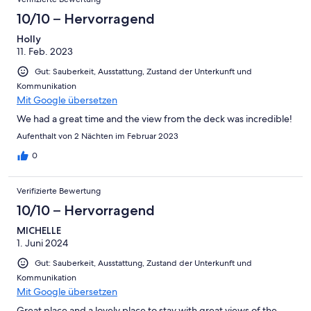
10/10 – Hervorragend
Holly
11. Feb. 2023
Gut: Sauberkeit, Ausstattung, Zustand der Unterkunft und
Kommunikation
Mit Google übersetzen
We had a great time and the view from the deck was incredible!
Aufenthalt von 2 Nächten im Februar 2023
0
Verifizierte Bewertung
10/10 – Hervorragend
MICHELLE
1. Juni 2024
Gut: Sauberkeit, Ausstattung, Zustand der Unterkunft und
Kommunikation
Mit Google übersetzen
Great place and a lovely place to stay with great views of the