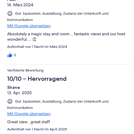
16. März 2024
Gut: Sauberkeit, Ausstattung, Zustand der Unterkunft und
Kommunikation
Mit Google übersetzen
Absolutely a magic stay and room... fantastic views and our host
wonderful.... 👏
Aufenthalt von 1 Nacht im März 2024
0
Verifizierte Bewertung
10/10 – Hervorragend
Shane
13. Apr. 2025
Gut: Sauberkeit, Ausstattung, Zustand der Unterkunft und
Kommunikation
Mit Google übersetzen
Great view , great staff
Aufenthalt von 1 Nacht im April 2025