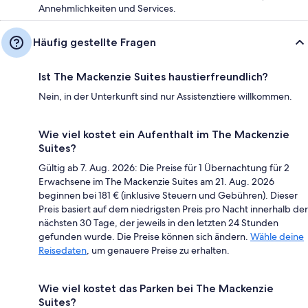
Annehmlichkeiten und Services.
Häufig gestellte Fragen
Ist The Mackenzie Suites haustierfreundlich?
Nein, in der Unterkunft sind nur Assistenztiere willkommen.
Wie viel kostet ein Aufenthalt im The Mackenzie
Suites?
Gültig ab 7. Aug. 2026: Die Preise für 1 Übernachtung für 2
Erwachsene im The Mackenzie Suites am 21. Aug. 2026
beginnen bei 181 € (inklusive Steuern und Gebühren). Dieser
Preis basiert auf dem niedrigsten Preis pro Nacht innerhalb der
nächsten 30 Tage, der jeweils in den letzten 24 Stunden
gefunden wurde. Die Preise können sich ändern.
Wähle deine
Reisedaten
, um genauere Preise zu erhalten.
Wie viel kostet das Parken bei The Mackenzie
Suites?