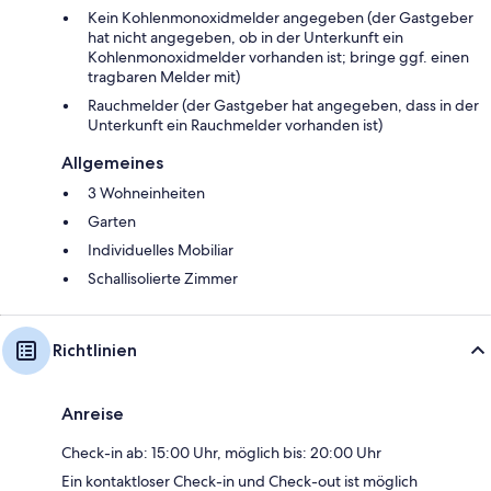
Kein Kohlenmonoxidmelder angegeben (der Gastgeber
hat nicht angegeben, ob in der Unterkunft ein
Kohlenmonoxidmelder vorhanden ist; bringe ggf. einen
tragbaren Melder mit)
Rauchmelder (der Gastgeber hat angegeben, dass in der
Unterkunft ein Rauchmelder vorhanden ist)
Allgemeines
3 Wohneinheiten
Garten
Individuelles Mobiliar
Schallisolierte Zimmer
Richtlinien
Anreise
Check-in ab: 15:00 Uhr, möglich bis: 20:00 Uhr
Ein kontaktloser Check-in und Check-out ist möglich