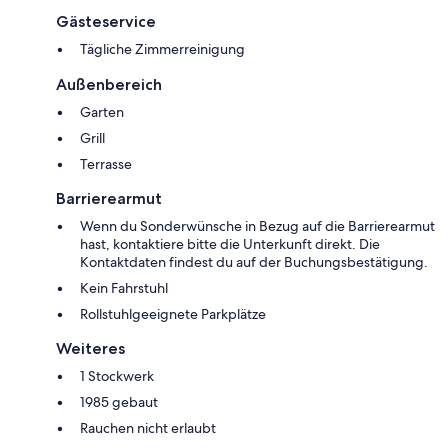
Gästeservice
Tägliche Zimmerreinigung
Außenbereich
Garten
Grill
Terrasse
Barrierearmut
Wenn du Sonderwünsche in Bezug auf die Barrierearmut
hast, kontaktiere bitte die Unterkunft direkt. Die
Kontaktdaten findest du auf der Buchungsbestätigung.
Kein Fahrstuhl
Rollstuhlgeeignete Parkplätze
Weiteres
1 Stockwerk
1985 gebaut
Rauchen nicht erlaubt