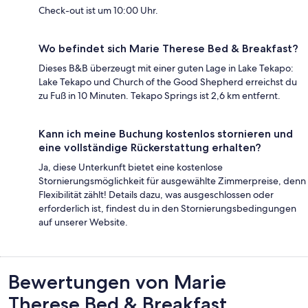
Check-out ist um 10:00 Uhr.
Wo befindet sich Marie Therese Bed & Breakfast?
Dieses B&B überzeugt mit einer guten Lage in Lake Tekapo:
Lake Tekapo und Church of the Good Shepherd erreichst du
zu Fuß in 10 Minuten. Tekapo Springs ist 2,6 km entfernt.
Kann ich meine Buchung kostenlos stornieren und
eine vollständige Rückerstattung erhalten?
Ja, diese Unterkunft bietet eine kostenlose
Stornierungsmöglichkeit für ausgewählte Zimmerpreise, denn
Flexibilität zählt! Details dazu, was ausgeschlossen oder
erforderlich ist, findest du in den Stornierungsbedingungen
auf unserer Website.
Bewertungen
Bewertungen von Marie
Therese Bed & Breakfast