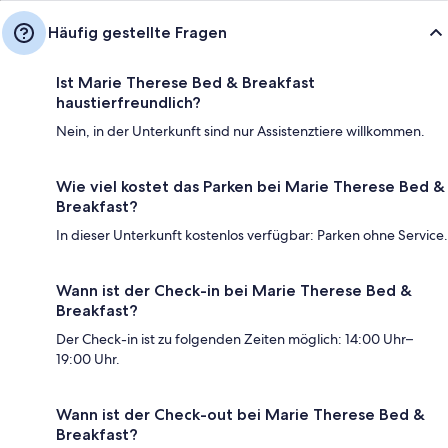
Häufig gestellte Fragen
Ist Marie Therese Bed & Breakfast
haustierfreundlich?
Nein, in der Unterkunft sind nur Assistenztiere willkommen.
Wie viel kostet das Parken bei Marie Therese Bed &
Breakfast?
In dieser Unterkunft kostenlos verfügbar: Parken ohne Service.
Wann ist der Check-in bei Marie Therese Bed &
Breakfast?
Der Check-in ist zu folgenden Zeiten möglich: 14:00 Uhr–
19:00 Uhr.
Wann ist der Check-out bei Marie Therese Bed &
Breakfast?