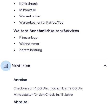
Kühlschrank
Mikrowelle
Wasserkocher
Wasserkocher für Kaffee/Tee
Weitere Annehmlichkeiten/Services
Klimaanlage
Wohnzimmer
Zentralheizung
Richtlinien
Anreise
Check-in ab: 14:00 Uhr, möglich bis: 19:00 Uhr
Mindestalter für den Check-in: 18 Jahre
Abreise