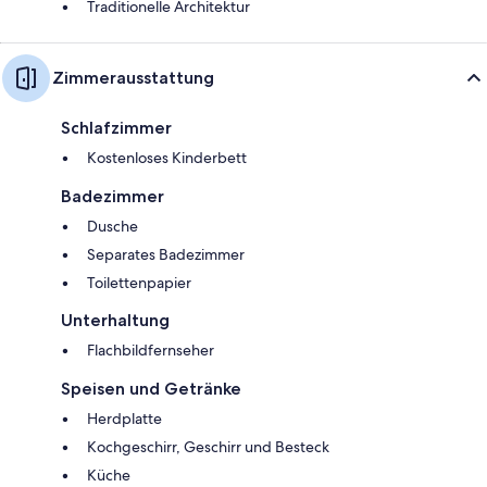
Traditionelle Architektur
Zimmerausstattung
Schlafzimmer
Kostenloses Kinderbett
Badezimmer
Dusche
Separates Badezimmer
Toilettenpapier
Unterhaltung
Flachbildfernseher
Speisen und Getränke
Herdplatte
Kochgeschirr, Geschirr und Besteck
Küche