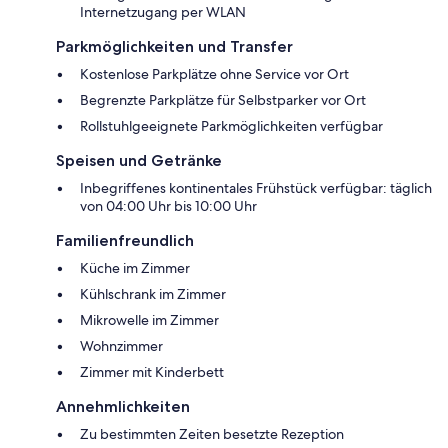
Internetzugang per WLAN
Parkmöglichkeiten und Transfer
Kostenlose Parkplätze ohne Service vor Ort
Begrenzte Parkplätze für Selbstparker vor Ort
Rollstuhlgeeignete Parkmöglichkeiten verfügbar
Speisen und Getränke
Inbegriffenes kontinentales Frühstück verfügbar: täglich
von 04:00 Uhr bis 10:00 Uhr
Familienfreundlich
Küche im Zimmer
Kühlschrank im Zimmer
Mikrowelle im Zimmer
Wohnzimmer
Zimmer mit Kinderbett
Annehmlichkeiten
Zu bestimmten Zeiten besetzte Rezeption