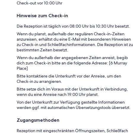
Check-out vor 10:00 Uhr
Hinweise zum Check-in
Die Rezeption ist täglich von 08:00 Uhr bis 10:30 Uhr besetzt.
Wenn du planst, außerhalb der regulären Check-in-Zeiten
anzureisen, erhältst du eine E-Mail mit besonderen Hinweisen
zu Check-in und Schließfachinformationen. Die Rezeption ist zu
bestimmten Zeiten besetzt.
Wenn du außerhalb der angegebenen Zeiten anreist, begib
dich zum Check-in bitte an die folgende Adresse: [6 Murray
Place]
Bitte kontaktiere die Unterkunft vor der Anreise, um den
Check-in zu arrangieren.
Bitte setze dich im Voraus mit der Unterkunft in Verbindung,
wenn du eine Anreise nach 19:00 Uhr planst.
Von der Unterkunft zur Verfügung gestellte Informationen
werden ggf. mit automatischen Übersetzungstools übersetzt.
Zugangsmethoden
Rezeption mit eingeschränkten Öffnungszeiten, Schließfach