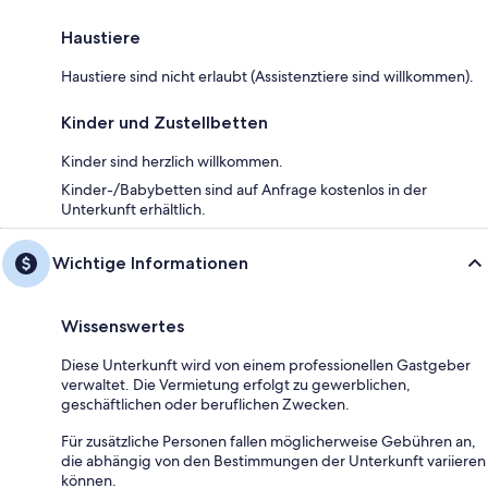
Haustiere
Haustiere sind nicht erlaubt (Assistenztiere sind willkommen).
Kinder und Zustellbetten
Kinder sind herzlich willkommen.
Kinder-/Babybetten sind auf Anfrage kostenlos in der
Unterkunft erhältlich.
Wichtige Informationen
Wissenswertes
Diese Unterkunft wird von einem professionellen Gastgeber
verwaltet. Die Vermietung erfolgt zu gewerblichen,
geschäftlichen oder beruflichen Zwecken.
Für zusätzliche Personen fallen möglicherweise Gebühren an,
die abhängig von den Bestimmungen der Unterkunft variieren
können.