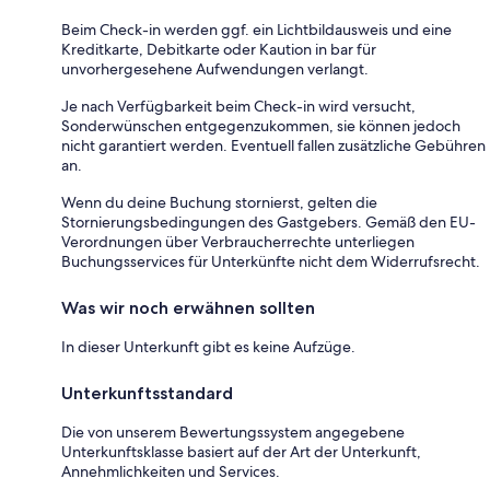
Beim Check-in werden ggf. ein Lichtbildausweis und eine
Kreditkarte, Debitkarte oder Kaution in bar für
unvorhergesehene Aufwendungen verlangt.
Je nach Verfügbarkeit beim Check-in wird versucht,
Sonderwünschen entgegenzukommen, sie können jedoch
nicht garantiert werden. Eventuell fallen zusätzliche Gebühren
an.
Wenn du deine Buchung stornierst, gelten die
Stornierungsbedingungen des Gastgebers. Gemäß den EU-
Verordnungen über Verbraucherrechte unterliegen
Buchungsservices für Unterkünfte nicht dem Widerrufsrecht.
Was wir noch erwähnen sollten
In dieser Unterkunft gibt es keine Aufzüge.
Unterkunftsstandard
Die von unserem Bewertungssystem angegebene
Unterkunftsklasse basiert auf der Art der Unterkunft,
Annehmlichkeiten und Services.