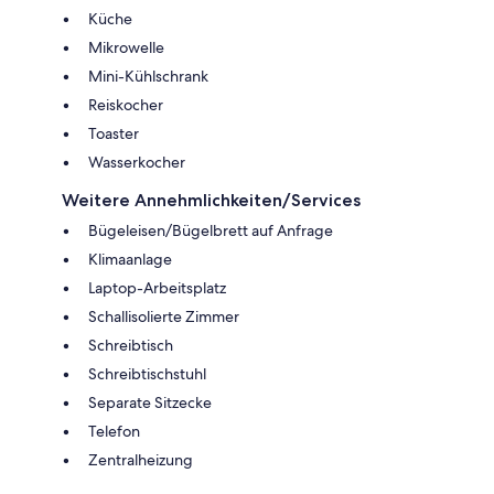
Küche
Mikrowelle
Mini-Kühlschrank
Reiskocher
Toaster
Wasserkocher
Weitere Annehmlichkeiten/Services
Bügeleisen/Bügelbrett auf Anfrage
Klimaanlage
Laptop-Arbeitsplatz
Schallisolierte Zimmer
Schreibtisch
Schreibtischstuhl
Separate Sitzecke
Telefon
Zentralheizung