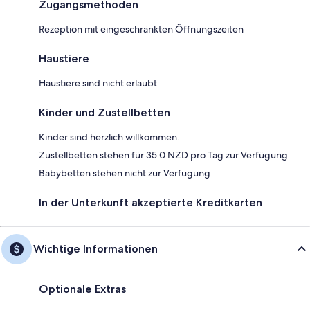
Zugangsmethoden
Rezeption mit eingeschränkten Öffnungszeiten
Haustiere
Haustiere sind nicht erlaubt.
Kinder und Zustellbetten
Kinder sind herzlich willkommen.
Zustellbetten stehen für 35.0 NZD pro Tag zur Verfügung.
Babybetten stehen nicht zur Verfügung
In der Unterkunft akzeptierte Kreditkarten
Wichtige Informationen
Optionale Extras