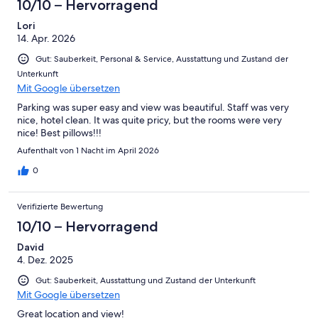
10/10 – Hervorragend
Lori
14. Apr. 2026
Gut: Sauberkeit, Personal & Service, Ausstattung und Zustand der
Unterkunft
Mit Google übersetzen
Parking was super easy and view was beautiful. Staff was very
nice, hotel clean. It was quite pricy, but the rooms were very
nice! Best pillows!!!
Aufenthalt von 1 Nacht im April 2026
0
Verifizierte Bewertung
10/10 – Hervorragend
David
4. Dez. 2025
Gut: Sauberkeit, Ausstattung und Zustand der Unterkunft
Mit Google übersetzen
Great location and view!