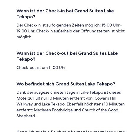
Wann ist der Check-in bei Grand Suites Lake
Tekapo?
Der Check-in ist zu folgenden Zeiten möglich: 15:00 Uhr–
19:00 Uhr. Check-in außerhalb der Öffnungszeiten ist nicht
möglich.
Wann ist der Check-out bei Grand Suites Lake
Tekapo?
Check-out ist um 11:00 Uhr.
Wo befindet sich Grand Suites Lake Tekapo?
Dank der ausgezeichneten Lage in Lake Tekapo ist dieses
Motel zu Fuß nur 10 Minuten entfernt von: Cowans Hill
Walkway und Lake Tekapo. Ebenfalls höchstens 10 Minuten
entfernt: Maclaren Footbridge und Church of the Good
Shepherd.