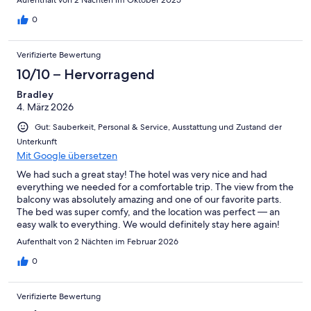
0
Verifizierte Bewertung
10/10 – Hervorragend
Bradley
4. März 2026
Gut: Sauberkeit, Personal & Service, Ausstattung und Zustand der
Unterkunft
Mit Google übersetzen
We had such a great stay! The hotel was very nice and had
everything we needed for a comfortable trip. The view from the
balcony was absolutely amazing and one of our favorite parts.
The bed was super comfy, and the location was perfect — an
easy walk to everything. We would definitely stay here again!
Aufenthalt von 2 Nächten im Februar 2026
0
Verifizierte Bewertung