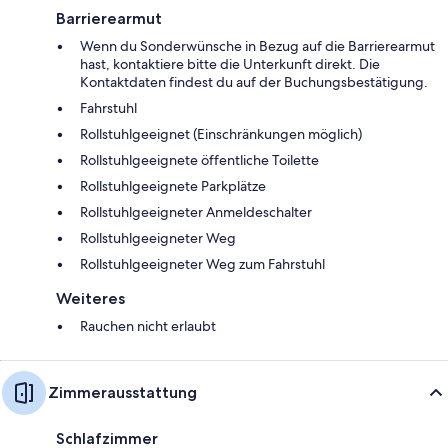
Barrierearmut
Wenn du Sonderwünsche in Bezug auf die Barrierearmut
hast, kontaktiere bitte die Unterkunft direkt. Die
Kontaktdaten findest du auf der Buchungsbestätigung.
Fahrstuhl
Rollstuhlgeeignet (Einschränkungen möglich)
Rollstuhlgeeignete öffentliche Toilette
Rollstuhlgeeignete Parkplätze
Rollstuhlgeeigneter Anmeldeschalter
Rollstuhlgeeigneter Weg
Rollstuhlgeeigneter Weg zum Fahrstuhl
Weiteres
Rauchen nicht erlaubt
Zimmerausstattung
Schlafzimmer