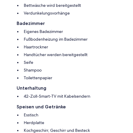
Bettwäsche wird bereitgestellt
Verdunkelungsvorhänge
Badezimmer
Eigenes Badezimmer
Fußbodenheizung im Badezimmer
Haartrockner
Handtücher werden bereitgestellt
Seife
Shampoo
Toilettenpapier
Unterhaltung
42-Zoll-Smart-TV mit Kabelsendern
Speisen und Getränke
Esstisch
Herdplatte
Kochgeschirr, Geschirr und Besteck