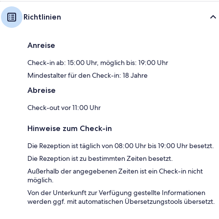
Richtlinien
Anreise
Check-in ab: 15:00 Uhr, möglich bis: 19:00 Uhr
Mindestalter für den Check-in: 18 Jahre
Abreise
Check-out vor 11:00 Uhr
Hinweise zum Check-in
Die Rezeption ist täglich von 08:00 Uhr bis 19:00 Uhr besetzt.
Die Rezeption ist zu bestimmten Zeiten besetzt.
Außerhalb der angegebenen Zeiten ist ein Check-in nicht
möglich.
Von der Unterkunft zur Verfügung gestellte Informationen
werden ggf. mit automatischen Übersetzungstools übersetzt.