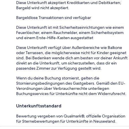
Diese Unterkunft akzeptiert Kreditkarten und Debitkarten;
Bargeld wird nicht akzeptiert.
Bargeldlose Transaktionen sind verfügbar
Diese Unterkunft ist mit Sicherheitseinrichtungen wie einem
Feuerlöscher, einem Rauchmelder, einem Sicherheitssystem
und einem Erste-Hilfe-Kasten ausgestattet
Diese Unterkunft verfügt über Außenbereiche wie Balkone
oder Terrassen, die möglicherweise nicht für Kinder geeignet
sind. Bei Bedenken wende dich am besten vor deiner Ankunft
direkt an die Unterkunft, um sicherzustellen, dass dir ein
passendes Zimmer zur Verfügung gestellt wird.
Wenn du deine Buchung stornierst, gelten die
Stornierungsbedingungen des Gastgebers. Gemäß den EU-
Verordnungen über Verbraucherrechte unterliegen
Buchungsservices für Unterkünfte nicht dem Widerrufsrecht.
Unterkunftsstandard
Bewertung vergeben von Qualmark®, offizielle Organisation
für Sternebewertungen für Unterkünfte in Neuseeland.