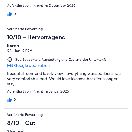
Aufenthalt von 1 Nacht im Dezember 2025
0
Verifizierte Bewertung
10/10 – Hervorragend
Karen
23. Jan. 2026
Gut: Sauberkeit, Ausstattung und Zustand der Unterkunft
Mit Google übersetzen
Beautiful room and lovely view - everything was spotless and a
very comfortable bed. Would love to come back for a longer
stay
Aufenthalt von 1 Nacht im Januar 2026
0
Verifizierte Bewertung
8/10 – Gut
Stephen