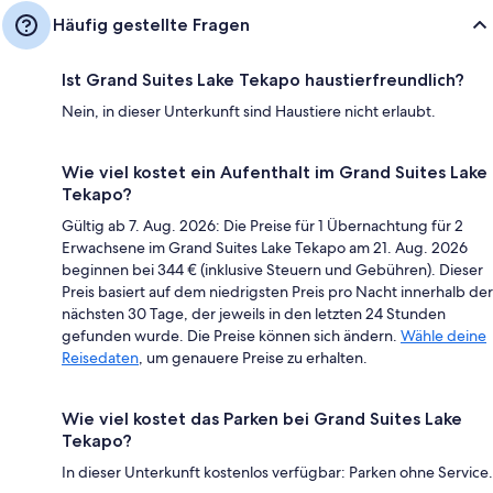
Häufig gestellte Fragen
Ist Grand Suites Lake Tekapo haustierfreundlich?
Nein, in dieser Unterkunft sind Haustiere nicht erlaubt.
Wie viel kostet ein Aufenthalt im Grand Suites Lake
Tekapo?
Gültig ab 7. Aug. 2026: Die Preise für 1 Übernachtung für 2
Erwachsene im Grand Suites Lake Tekapo am 21. Aug. 2026
beginnen bei 344 € (inklusive Steuern und Gebühren). Dieser
Preis basiert auf dem niedrigsten Preis pro Nacht innerhalb der
nächsten 30 Tage, der jeweils in den letzten 24 Stunden
gefunden wurde. Die Preise können sich ändern.
Wähle deine
Reisedaten
, um genauere Preise zu erhalten.
Wie viel kostet das Parken bei Grand Suites Lake
Tekapo?
In dieser Unterkunft kostenlos verfügbar: Parken ohne Service.