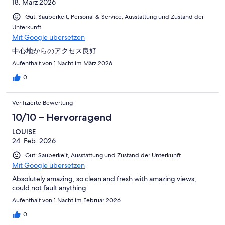
18. März 2026
Gut: Sauberkeit, Personal & Service, Ausstattung und Zustand der
Unterkunft
Mit Google übersetzen
中心地からのアクセス良好
Aufenthalt von 1 Nacht im März 2026
0
Verifizierte Bewertung
10/10 – Hervorragend
LOUISE
24. Feb. 2026
Gut: Sauberkeit, Ausstattung und Zustand der Unterkunft
Mit Google übersetzen
Absolutely amazing, so clean and fresh with amazing views,
could not fault anything
Aufenthalt von 1 Nacht im Februar 2026
0