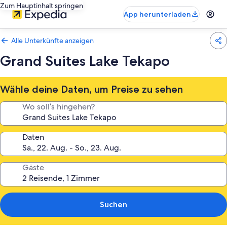
Zum Hauptinhalt springen
App herunterladen
Alle Unterkünfte anzeigen
Grand Suites Lake Tekapo
Wähle deine Daten, um Preise zu sehen
Wo soll’s hingehen?
Daten
Gäste
Suchen