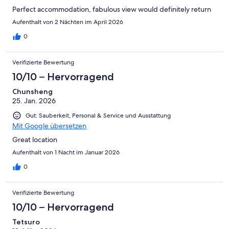
Perfect accommodation, fabulous view would definitely return
Aufenthalt von 2 Nächten im April 2026
0
Verifizierte Bewertung
10/10 – Hervorragend
Chunsheng
25. Jan. 2026
Gut: Sauberkeit, Personal & Service und Ausstattung
Mit Google übersetzen
Great location
Aufenthalt von 1 Nacht im Januar 2026
0
Verifizierte Bewertung
10/10 – Hervorragend
Tetsuro