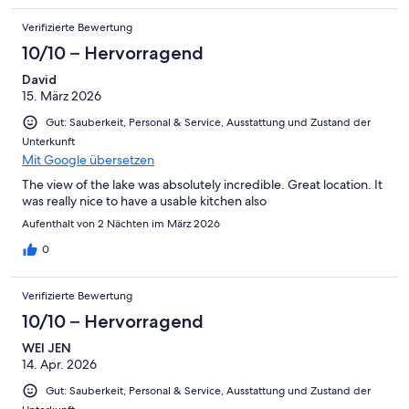
Verifizierte Bewertung
10/10 – Hervorragend
David
15. März 2026
Gut: Sauberkeit, Personal & Service, Ausstattung und Zustand der
Unterkunft
Mit Google übersetzen
The view of the lake was absolutely incredible. Great location. It
was really nice to have a usable kitchen also
Aufenthalt von 2 Nächten im März 2026
0
Verifizierte Bewertung
10/10 – Hervorragend
WEI JEN
14. Apr. 2026
Gut: Sauberkeit, Personal & Service, Ausstattung und Zustand der