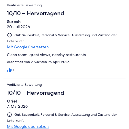
Verifizierte Bewertung
10/10 – Hervorragend
Suresh
20. Juli 2026
Gut: Sauberkeit, Personal & Service, Ausstattung und Zustand der
Unterkunft
Mit Google übersetzen
Clean room, great views, nearby restaurants
Aufenthalt von 2 Nächten im April 2026
0
Verifizierte Bewertung
10/10 – Hervorragend
Oriel
7. Mai 2026
Gut: Sauberkeit, Personal & Service, Ausstattung und Zustand der
Unterkunft
Mit Google übersetzen