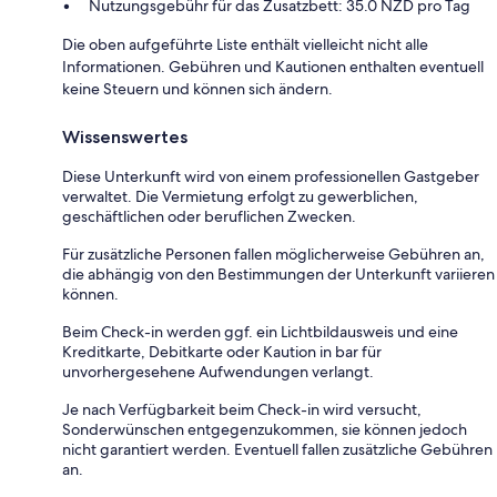
Nutzungsgebühr für das Zusatzbett: 35.0 NZD pro Tag
Die oben aufgeführte Liste enthält vielleicht nicht alle
Informationen. Gebühren und Kautionen enthalten eventuell
keine Steuern und können sich ändern.
Wissenswertes
Diese Unterkunft wird von einem professionellen Gastgeber
verwaltet. Die Vermietung erfolgt zu gewerblichen,
geschäftlichen oder beruflichen Zwecken.
Für zusätzliche Personen fallen möglicherweise Gebühren an,
die abhängig von den Bestimmungen der Unterkunft variieren
können.
Beim Check-in werden ggf. ein Lichtbildausweis und eine
Kreditkarte, Debitkarte oder Kaution in bar für
unvorhergesehene Aufwendungen verlangt.
Je nach Verfügbarkeit beim Check-in wird versucht,
Sonderwünschen entgegenzukommen, sie können jedoch
nicht garantiert werden. Eventuell fallen zusätzliche Gebühren
an.