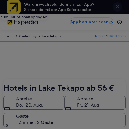
Warum wechselst du nicht zur App?
Sichere dir mit der App Sofortrabatte
Zum Hauptinhalt springen
App herunterladen
Deine Reise planen
Canterbury
Lake Tekapo
Hotels in Lake Tekapo ab 56 €
Anreise
Abreise
Do., 20. Aug.
Fr., 21. Aug.
Gäste
1 Zimmer, 2 Gäste