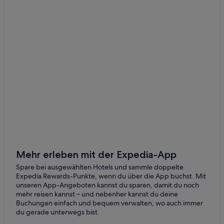
Mehr erleben mit der Expedia-App
Spare bei ausgewählten Hotels und sammle doppelte
Expedia Rewards-Punkte, wenn du über die App buchst. Mit
unseren App-Angeboten kannst du sparen, damit du noch
mehr reisen kannst – und nebenher kannst du deine
Buchungen einfach und bequem verwalten, wo auch immer
du gerade unterwegs bist.