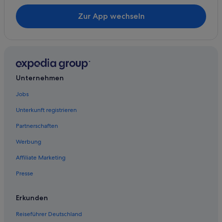
Zur App wechseln
Unternehmen
Jobs
Unterkunft registrieren
Partnerschaften
Werbung
Affiliate Marketing
Presse
Erkunden
Reiseführer Deutschland