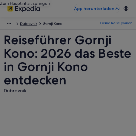
Zum Hauptinhalt springen
App herunterladen
Deine Reise planen
Dubrovnik
Gornji Kono
Reiseführer Gornji
Kono: 2026 das Beste
in Gornji Kono
entdecken
Dubrovnik