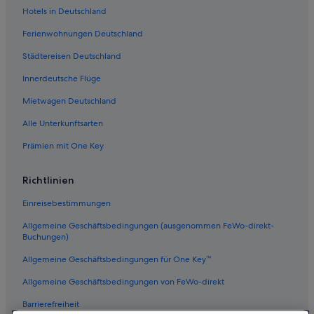
Hotels in Deutschland
Ferienwohnungen Deutschland
Städtereisen Deutschland
Innerdeutsche Flüge
Mietwagen Deutschland
Alle Unterkunftsarten
Prämien mit One Key
Richtlinien
Einreisebestimmungen
Allgemeine Geschäftsbedingungen (ausgenommen FeWo-direkt-
Buchungen)
Allgemeine Geschäftsbedingungen für One Key™
Allgemeine Geschäftsbedingungen von FeWo-direkt
Barrierefreiheit