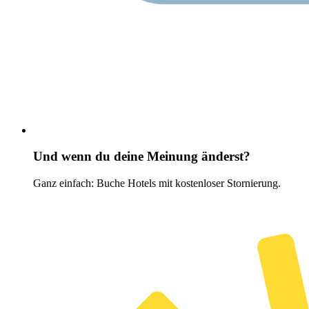
Und wenn du deine Meinung änderst?
Ganz einfach: Buche Hotels mit kostenloser Stornierung.