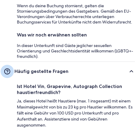
Wenn du deine Buchung stornierst, gelten die
Stornierungsbedingungen des Gastgebers. Gemäß den EU-
Verordnungen über Verbraucherrechte unterliegen
Buchungsservices für Unterkünfte nicht dem Widerrufsrecht.
Was wir noch erwähnen sollten
In dieser Unterkunft sind Gäste jeglicher sexuellen
Orientierung und Geschlechtsidentität willkommen (LGBTQ+-
freundlich).
Häufig gestellte Fragen
Ist Hotel Vin, Grapevine, Autograph Collection
haustierfreundlich?
Ja, dieses Hotel heißt Haustiere (max. 1 insgesamt) mit einem
Maximalgewicht von bis zu 23 kg pro Haustier willkommen. Es
fällt eine Gebühr von 100 USD pro Unterkunft und pro
Aufenthalt an. Assistenztiere sind von Gebühren
ausgenommen.