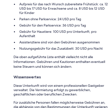
Aufpreis für das nach Wunsch zubereitete Frühstück: ca. 12
USD bis 17 USD für Erwachsene und ca. 8 USD bis 12 USD
für Kinder
Parken ohne Parkservice: 24 USD pro Tag
Gebühr für den Parkservice: 36 USD pro Tag
Gebühr für Haustiere: 100 USD pro Unterkunft, pro
Aufenthalt
Assistenztiere sind von den Gebühren ausgenommen
Nutzungsgebühr für das Zusatzbett: 30 USD pro Nacht
Die oben aufgeführte Liste enthält vielleicht nicht alle
Informationen. Gebühren und Kautionen enthalten eventuell
keine Steuern und können sich ändern.
Wissenswertes
Diese Unterkunft wird von einem professionellen Gastgeber
verwaltet. Die Vermietung erfolgt zu gewerblichen,
geschäftlichen oder beruflichen Zwecken.
Für zusätzliche Personen fallen möglicherweise Gebühren an,
die abhängig von den Bestimmungen der Unterkunft variieren