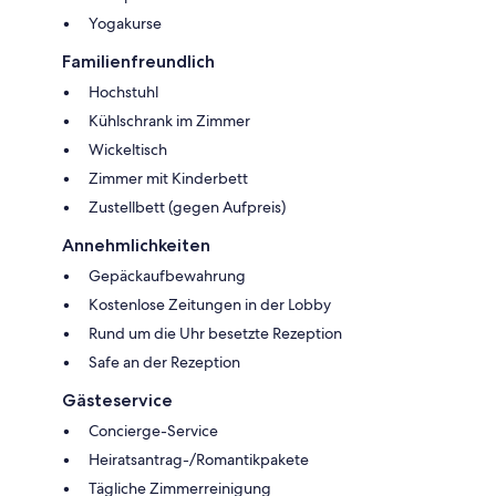
Yogakurse
Familienfreundlich
Hochstuhl
Kühlschrank im Zimmer
Wickeltisch
Zimmer mit Kinderbett
Zustellbett (gegen Aufpreis)
Annehmlichkeiten
Gepäckaufbewahrung
Kostenlose Zeitungen in der Lobby
Rund um die Uhr besetzte Rezeption
Safe an der Rezeption
Gästeservice
Concierge-Service
Heiratsantrag-/Romantikpakete
Tägliche Zimmerreinigung