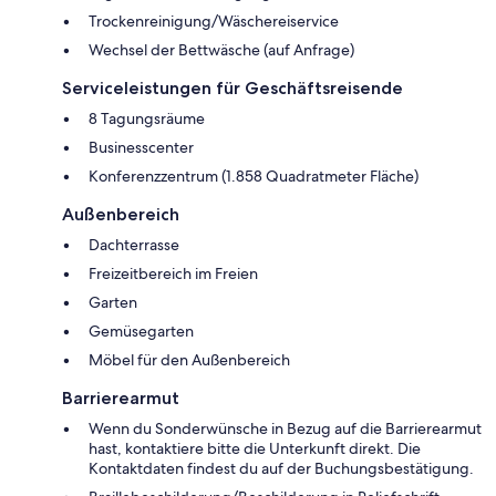
Trockenreinigung/Wäschereiservice
Wechsel der Bettwäsche (auf Anfrage)
Serviceleistungen für Geschäftsreisende
8 Tagungsräume
Businesscenter
Konferenzzentrum (1.858 Quadratmeter Fläche)
Außenbereich
Dachterrasse
Freizeitbereich im Freien
Garten
Gemüsegarten
Möbel für den Außenbereich
Barrierearmut
Wenn du Sonderwünsche in Bezug auf die Barrierearmut
hast, kontaktiere bitte die Unterkunft direkt. Die
Kontaktdaten findest du auf der Buchungsbestätigung.