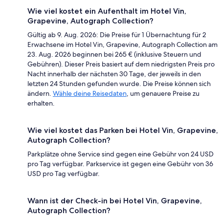
Wie viel kostet ein Aufenthalt im Hotel Vin,
Grapevine, Autograph Collection?
Gültig ab 9. Aug. 2026: Die Preise für 1 Übernachtung für 2
Erwachsene im Hotel Vin, Grapevine, Autograph Collection am
23. Aug. 2026 beginnen bei 265 € (inklusive Steuern und
Gebühren). Dieser Preis basiert auf dem niedrigsten Preis pro
Nacht innerhalb der nächsten 30 Tage, der jeweils in den
letzten 24 Stunden gefunden wurde. Die Preise können sich
ändern.
Wähle deine Reisedaten
, um genauere Preise zu
erhalten.
Wie viel kostet das Parken bei Hotel Vin, Grapevine,
Autograph Collection?
Parkplätze ohne Service sind gegen eine Gebühr von 24 USD
pro Tag verfügbar. Parkservice ist gegen eine Gebühr von 36
USD pro Tag verfügbar.
Wann ist der Check-in bei Hotel Vin, Grapevine,
Autograph Collection?