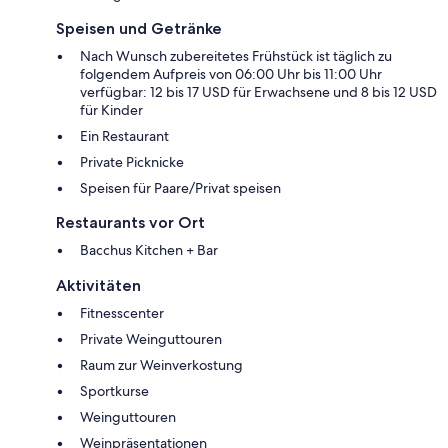
Speisen und Getränke
Nach Wunsch zubereitetes Frühstück ist täglich zu
folgendem Aufpreis von 06:00 Uhr bis 11:00 Uhr
verfügbar: 12 bis 17 USD für Erwachsene und 8 bis 12 USD
für Kinder
Ein Restaurant
Private Picknicke
Speisen für Paare/Privat speisen
Restaurants vor Ort
Bacchus Kitchen + Bar
Aktivitäten
Fitnesscenter
Private Weinguttouren
Raum zur Weinverkostung
Sportkurse
Weinguttouren
Weinpräsentationen