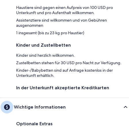
Haustiere sind gegen einen Aufpreis von 100 USD pro
Unterkunft und pro Aufenthalt willkommen.
Assistenztiere sind willkommen und von Gebühren
ausgenommen
1 insgesamt (bis zu 23 kg pro Haustier)
Kinder und Zustellbetten
Kinder sind herzlich willkommen.
Zustellbetten stehen für 30 USD pro Nacht zur Verfügung.
Kinder-/Babybetten sind auf Anfrage kostenlos in der
Unterkunft erhältlich.
In der Unterkunft akzeptierte Kreditkarten
Wichtige Informationen
Optionale Extras