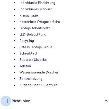
Individuelle Einrichtung
Individuelles Mobiliar
Klimaanlage
Kostenlose Ortsgespräche
Laptop-Arbeitsplatz
LED-Beleuchtung
Recycling
Safe in Laptop-Größe
Schreibtisch
Separate Sitzecke
Telefon
Wassersparende Duschen
Zentralheizung
Zugang über Außenflure
Richtlinien