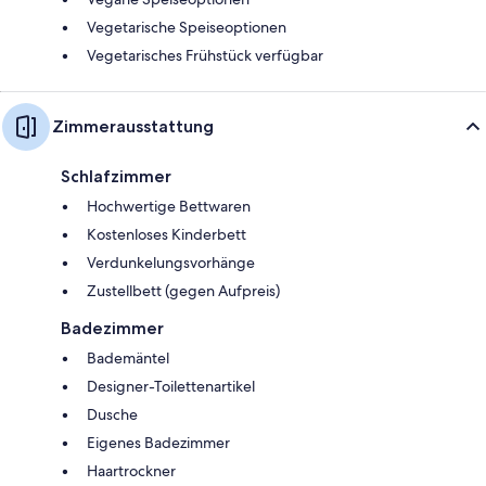
Vegetarische Speiseoptionen
Vegetarisches Frühstück verfügbar
Zimmerausstattung
Schlafzimmer
Hochwertige Bettwaren
Kostenloses Kinderbett
Verdunkelungsvorhänge
Zustellbett (gegen Aufpreis)
Badezimmer
Bademäntel
Designer-Toilettenartikel
Dusche
Eigenes Badezimmer
Haartrockner