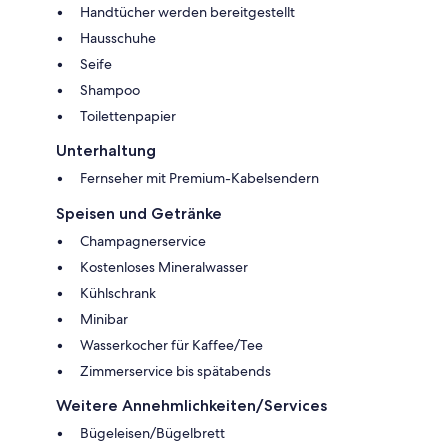
Handtücher werden bereitgestellt
Hausschuhe
Seife
Shampoo
Toilettenpapier
Unterhaltung
Fernseher mit Premium-Kabelsendern
Speisen und Getränke
Champagnerservice
Kostenloses Mineralwasser
Kühlschrank
Minibar
Wasserkocher für Kaffee/Tee
Zimmerservice bis spätabends
Weitere Annehmlichkeiten/Services
Bügeleisen/Bügelbrett