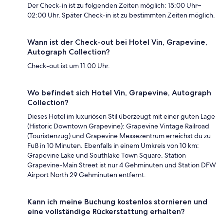
Der Check-in ist zu folgenden Zeiten möglich: 15:00 Uhr–
02:00 Uhr. Später Check-in ist zu bestimmten Zeiten möglich.
Wann ist der Check-out bei Hotel Vin, Grapevine,
Autograph Collection?
Check-out ist um 11:00 Uhr.
Wo befindet sich Hotel Vin, Grapevine, Autograph
Collection?
Dieses Hotel im luxuriösen Stil überzeugt mit einer guten Lage
(Historic Downtown Grapevine): Grapevine Vintage Railroad
(Touristenzug) und Grapevine Messezentrum erreichst du zu
Fuß in 10 Minuten. Ebenfalls in einem Umkreis von 10 km:
Grapevine Lake und Southlake Town Square. Station
Grapevine-Main Street ist nur 4 Gehminuten und Station DFW
Airport North 29 Gehminuten entfernt.
Kann ich meine Buchung kostenlos stornieren und
eine vollständige Rückerstattung erhalten?