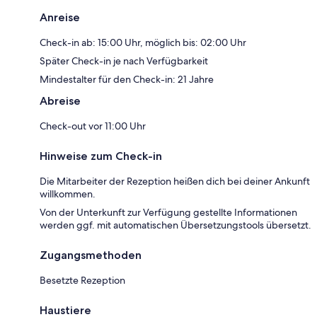
Anreise
Check-in ab: 15:00 Uhr, möglich bis: 02:00 Uhr
Später Check-in je nach Verfügbarkeit
Mindestalter für den Check-in: 21 Jahre
Abreise
Check-out vor 11:00 Uhr
Hinweise zum Check-in
Die Mitarbeiter der Rezeption heißen dich bei deiner Ankunft
willkommen.
Von der Unterkunft zur Verfügung gestellte Informationen
werden ggf. mit automatischen Übersetzungstools übersetzt.
Zugangsmethoden
Besetzte Rezeption
Haustiere