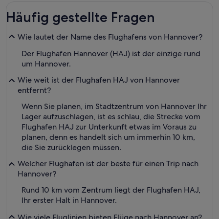
Häufig gestellte Fragen
Wie lautet der Name des Flughafens von Hannover?
Der Flughafen Hannover (HAJ) ist der einzige rund
um Hannover.
Wie weit ist der Flughafen HAJ von Hannover
entfernt?
Wenn Sie planen, im Stadtzentrum von Hannover Ihr
Lager aufzuschlagen, ist es schlau, die Strecke vom
Flughafen HAJ zur Unterkunft etwas im Voraus zu
planen, denn es handelt sich um immerhin 10 km,
die Sie zurücklegen müssen.
Welcher Flughafen ist der beste für einen Trip nach
Hannover?
Rund 10 km vom Zentrum liegt der Flughafen HAJ,
Ihr erster Halt in Hannover.
Wie viele Fluglinien bieten Flüge nach Hannover an?