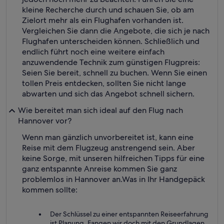
kleine Recherche durch und schauen Sie, ob am
Zielort mehr als ein Flughafen vorhanden ist.
Vergleichen Sie dann die Angebote, die sich je nach
Flughafen unterscheiden können. Schließlich und
endlich führt noch eine weitere einfach
anzuwendende Technik zum günstigen Flugpreis:
Seien Sie bereit, schnell zu buchen. Wenn Sie einen
tollen Preis entdecken, sollten Sie nicht lange
abwarten und sich das Angebot schnell sichern.
Wie bereitet man sich ideal auf den Flug nach
Hannover vor?
Wenn man gänzlich unvorbereitet ist, kann eine
Reise mit dem Flugzeug anstrengend sein. Aber
keine Sorge, mit unseren hilfreichen Tipps für eine
ganz entspannte Anreise kommen Sie ganz
problemlos in Hannover an.
Was in Ihr Handgepäck
kommen sollte:
Der Schlüssel zu einer entspannten Reiseerfahrung
ist Planung. Fangen wir doch mit den Grundlagen