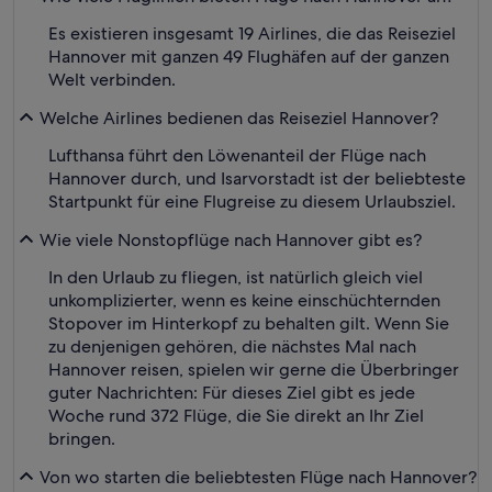
Es existieren insgesamt 19 Airlines, die das Reiseziel
Hannover mit ganzen 49 Flughäfen auf der ganzen
Welt verbinden.
Welche Airlines bedienen das Reiseziel Hannover?
Lufthansa führt den Löwenanteil der Flüge nach
Hannover durch, und Isarvorstadt ist der beliebteste
Startpunkt für eine Flugreise zu diesem Urlaubsziel.
Wie viele Nonstopflüge nach Hannover gibt es?
In den Urlaub zu fliegen, ist natürlich gleich viel
unkomplizierter, wenn es keine einschüchternden
Stopover im Hinterkopf zu behalten gilt. Wenn Sie
zu denjenigen gehören, die nächstes Mal nach
Hannover reisen, spielen wir gerne die Überbringer
guter Nachrichten: Für dieses Ziel gibt es jede
Woche rund 372 Flüge, die Sie direkt an Ihr Ziel
bringen.
Von wo starten die beliebtesten Flüge nach Hannover?