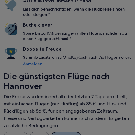
Aktuelle Infos immer zur Hand
Lass dich benachrichtigen, wenn die Flugpreise sinken
oder steigen.*
Buche clever
Spare bis zu 15% bei ausgewählten Hotels, nachdem du
einen Flug gebucht hast.*
Doppelte Freude
Sammle zusätzlich zu OneKeyCash auch Vielfliegermeilen.
Anmelden
Die günstigsten Flüge nach
Hannover
Die Preise wurden innerhalb der letzten 7 Tage ermittelt,
mit einfachen Flügen (nur Hinflug) ab 35 € und Hin- und
Rückflügen ab 86 €, für den angegebenen Zeitraum.
Preise und Verfügbarkeiten können sich ändern. Es gelten
zusätzliche Bedingungen.